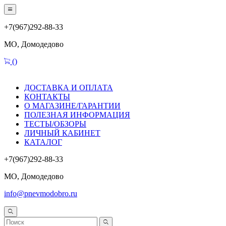
+7(967)292-88-33
МО, Домодедово
(
)
ДОСТАВКА И ОПЛАТА
КОНТАКТЫ
О МАГАЗИНЕ/ГАРАНТИИ
ПОЛЕЗНАЯ ИНФОРМАЦИЯ
ТЕСТЫ/ОБЗОРЫ
ЛИЧНЫЙ КАБИНЕТ
КАТАЛОГ
+7(967)292-88-33
МО, Домодедово
info@pnevmodobro.ru