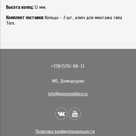
Высота колец:
12 мм.
Комплект поставки:
Кольца – 2 шт., ключ для монтажа типа
Torx.
+7(967)292-88-33
МО, Домодедово
info@pnevmodobro.ru
Политика конфиденциальности