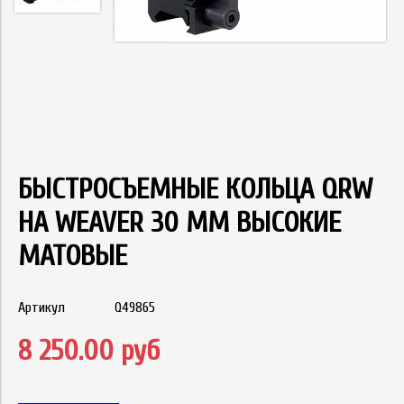
БЫСТРОСЪЕМНЫЕ КОЛЬЦА QRW
НА WEAVER 30 ММ ВЫСОКИЕ
МАТОВЫЕ
Артикул
Q49865
8 250.00 руб