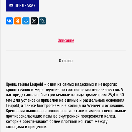
ПРЕДЗАКАЗ
Описание
Отзывы
Кронштейны Leupold - одни из самых надежных и недорогих
кронштейнов в мире, лучшие по соотношению цена-качество. У
нас представлены быстросъемные кольца диаметром 25,4 и 30
мм для установки прицелов на единые и раздельные основания
Leupold, а также быстросъемные кольца на Weaver и основания.
Крепления выполнены полностью из стали и имеют специальные
противоскользящие пазы во внутренней поверхности колец,
которые обеспечивают более плотный контакт между
кольцами и прицелом.