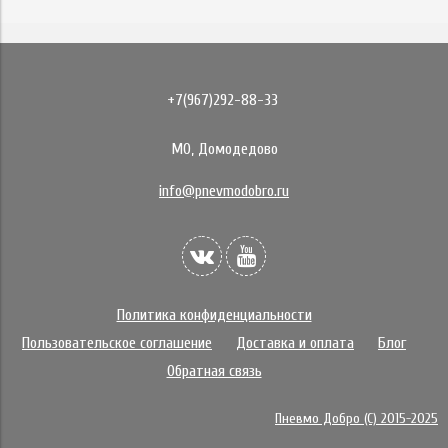
+7(967)292-88-33
МО, Домодедово
info@pnevmodobro.ru
Политика конфиденциальности
Пользовательское соглашение
Доставка и оплата
Блог
Обратная связь
Пневмо Добро (С) 2015-2025