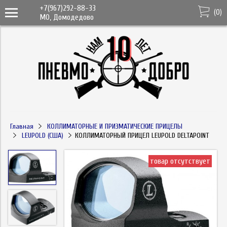
+7(967)292-88-33
(
0
)
МО, Домодедово
Главная
КОЛЛИМАТОРНЫЕ И ПРИЗМАТИЧЕСКИЕ ПРИЦЕЛЫ
LEUPOLD (США)
КОЛЛИМАТОРНЫЙ ПРИЦЕЛ LEUPOLD DELTAPOINT
товар отсутствует