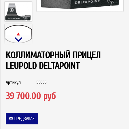
КОЛЛИМАТОРНЫЙ ПРИЦЕЛ
LEUPOLD DELTAPOINT
Артикул
59665
39 700.00 руб
ПРЕДЗАКАЗ