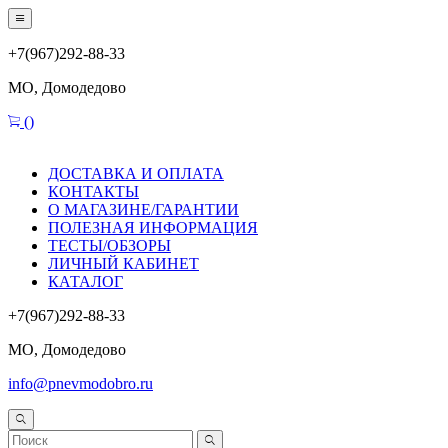
+7(967)292-88-33
МО, Домодедово
(
)
ДОСТАВКА И ОПЛАТА
КОНТАКТЫ
О МАГАЗИНЕ/ГАРАНТИИ
ПОЛЕЗНАЯ ИНФОРМАЦИЯ
ТЕСТЫ/ОБЗОРЫ
ЛИЧНЫЙ КАБИНЕТ
КАТАЛОГ
+7(967)292-88-33
МО, Домодедово
info@pnevmodobro.ru