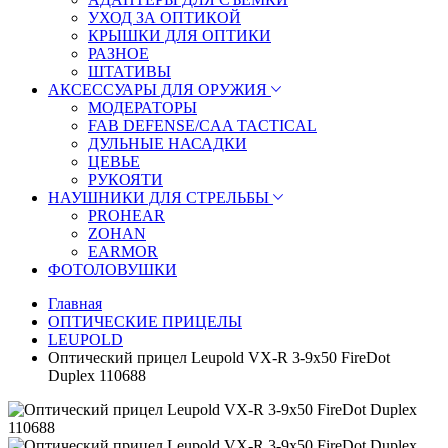
УХОД ЗА ОПТИКОЙ
КРЫШКИ ДЛЯ ОПТИКИ
РАЗНОЕ
ШТАТИВЫ
АКСЕССУАРЫ ДЛЯ ОРУЖИЯ
МОДЕРАТОРЫ
FAB DEFENSE/CAA TACTICAL
ДУЛЬНЫЕ НАСАДКИ
ЦЕВЬЕ
РУКОЯТИ
НАУШНИКИ ДЛЯ СТРЕЛЬБЫ
PROHEAR
ZOHAN
EARMOR
ФОТОЛОВУШКИ
Главная
ОПТИЧЕСКИЕ ПРИЦЕЛЫ
LEUPOLD
Оптический прицел Leupold VX-R 3-9x50 FireDot
Duplex 110688