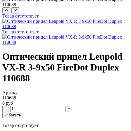
Товар отсутствует
Товар отсутствует
Оптический прицел Leupold
VX-R 3-9x50 FireDot Duplex
110688
Артикул
110688
0 руб
Купить
Товар отсутствует