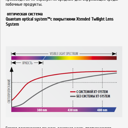
побочные продукты.
оптическая система
Quantum optical system™с покрытиями Xtended Twilight Lens
System