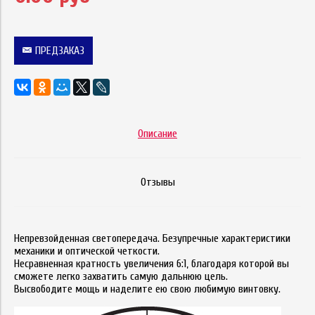
ПРЕДЗАКАЗ
Описание
Отзывы
Непревзойденная светопередача. Безупречные характеристики
механики и оптической четкости.
Несравненная кратность увеличения 6:1, благодаря которой вы
сможете легко захватить самую дальнюю цель.
Высвободите мощь и наделите ею свою любимую винтовку.