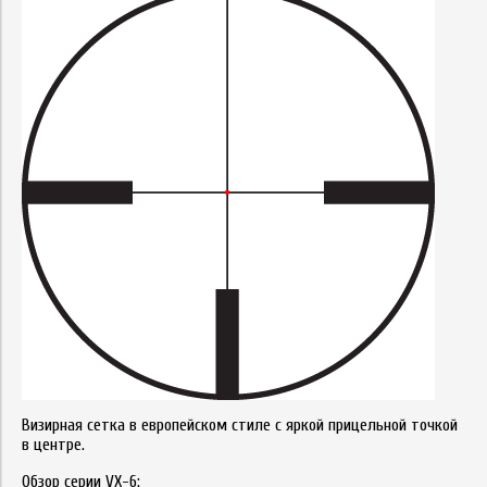
Визирная сетка в европейском стиле с яркой прицельной точкой
в центре.
Обзор серии VX-6: