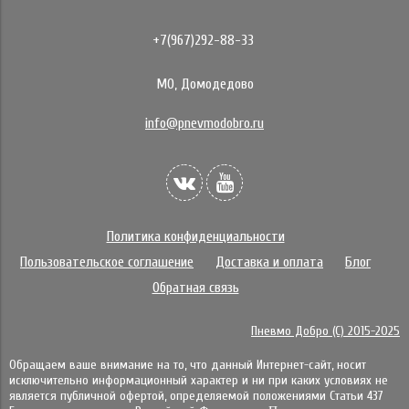
+7(967)292-88-33
МО, Домодедово
info@pnevmodobro.ru
Политика конфиденциальности
Пользовательское соглашение
Доставка и оплата
Блог
Обратная связь
Пневмо Добро (С) 2015-2025
Обращаем ваше внимание на то, что данный Интернет-сайт, носит
исключительно информационный характер и ни при каких условиях не
является публичной офертой, определяемой положениями Статьи 437