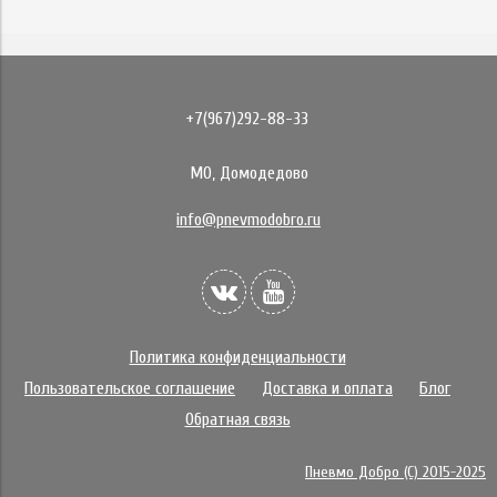
+7(967)292-88-33
МО, Домодедово
info@pnevmodobro.ru
Политика конфиденциальности
Пользовательское соглашение
Доставка и оплата
Блог
Обратная связь
Пневмо Добро (С) 2015-2025