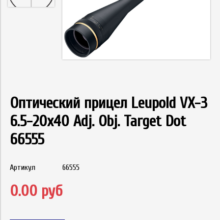
Оптический прицел Leupold VX-3
6.5-20x40 Adj. Obj. Target Dot
66555
Артикул
66555
0.00 руб