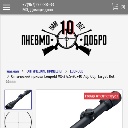
+7(967)292-88-33
(
0
)
МО, Домодедово
Главная
ОПТИЧЕСКИЕ ПРИЦЕЛЫ
LEUPOLD
Оптический прицел Leupold VX-3 6.5-20x40 Adj. Obj. Target Dot
66555
товар отсутствует