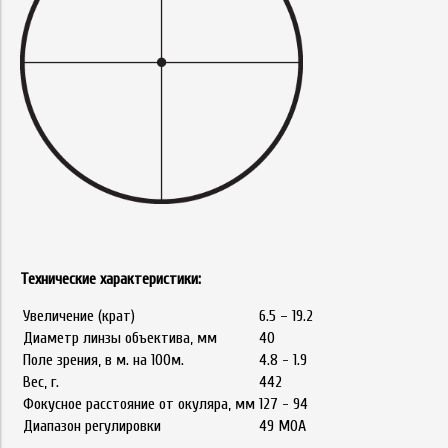
Технические характеристики:
Увеличение (крат)
6.5 – 19.2
Диаметр линзы объектива, мм
40
Поле зрения, в м. на 100м.
4.8 - 1.9
Вес, г.
442
Фокусное расстояние от окуляра, мм
127 - 94
Диапазон регулировки
49 MOA