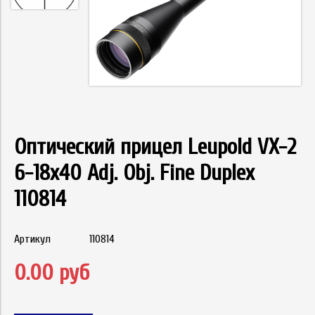
Оптический прицел Leupold VX-2
6-18x40 Adj. Obj. Fine Duplex
110814
Артикул
110814
0.00 руб