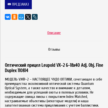
ПРЕДЗАКАЗ
Описание
Отзывы
Оптический прицел Leupold VX-2 6-18x40 Adj. Obj. Fine
Duplex 110814
МОДЕЛЬ VX®-2 – НАСТОЯЩЕЕ ЧУДО ОПТИКИ, сочетающее в себе
преимущества эксклюзивной оптической системы Quantum
Optical System, а также качество и внимание к деталям,
необходимым для успешной охоты в полевых условиях. Не
содержащие свинца линзы с покрытием Index Matched,
настраиваемые объективы (некоторые модели) и наша
запатентованная система прицеливания с учетом баллистики.