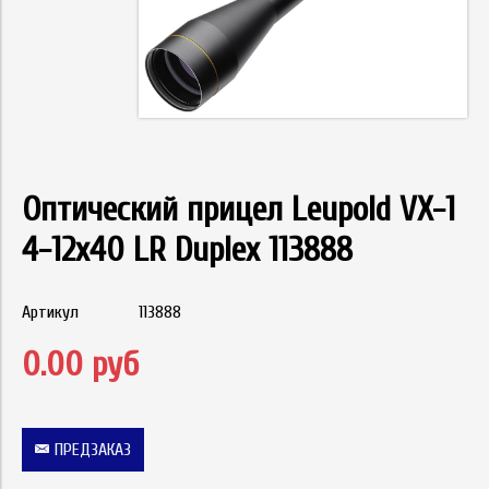
Оптический прицел Leupold VX-1
4-12x40 LR Duplex 113888
Артикул
113888
0.00 руб
ПРЕДЗАКАЗ