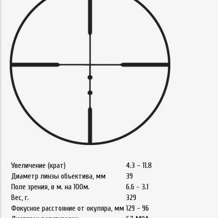
Увеличение (крат)
4.3 – 11.8
Диаметр линзы объектива, мм
39
Поле зрения, в м. на 100м.
6.6 - 3.1
Вес, г.
329
Фокусное расстояние от окуляра, мм
129 - 96