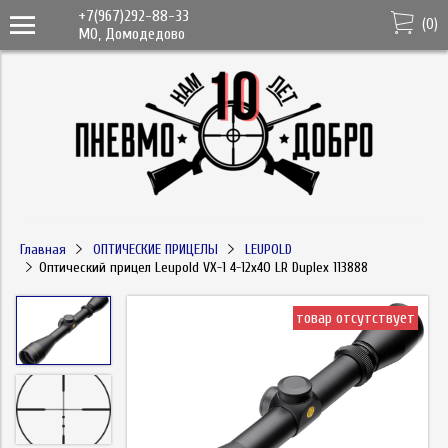
+7(967)292-88-33
(
0
)
МО, Домодедово
Главная
ОПТИЧЕСКИЕ ПРИЦЕЛЫ
LEUPOLD
Оптический прицел Leupold VX-1 4-12x40 LR Duplex 113888
товар отсутствует