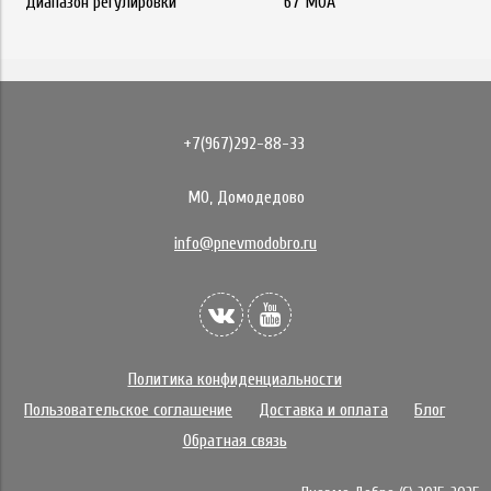
Диапазон регулировки
67 MOA
+7(967)292-88-33
МО, Домодедово
info@pnevmodobro.ru
Политика конфиденциальности
Пользовательское соглашение
Доставка и оплата
Блог
Обратная связь