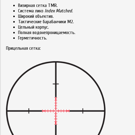
Визирная сетка TMR.
Система линз
Index Matched
.
Широкий объектив.
Тактические барабанчики M2.
Цельный корпус.
Полная водонепроницаемость.
Герметичность.
Прицельная сетка: