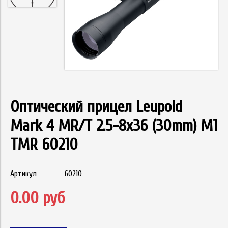
Оптический прицел Leupold
Mark 4 MR/T 2.5-8x36 (30mm) M1
TMR 60210
Артикул
60210
0.00 руб