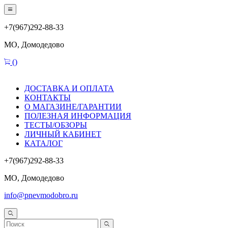
+7(967)292-88-33
МО, Домодедово
(
)
ДОСТАВКА И ОПЛАТА
КОНТАКТЫ
О МАГАЗИНЕ/ГАРАНТИИ
ПОЛЕЗНАЯ ИНФОРМАЦИЯ
ТЕСТЫ/ОБЗОРЫ
ЛИЧНЫЙ КАБИНЕТ
КАТАЛОГ
+7(967)292-88-33
МО, Домодедово
info@pnevmodobro.ru