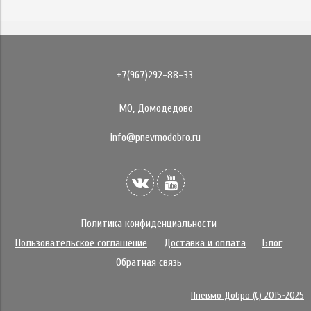
+7(967)292-88-33
МО, Домодедово
info@pnevmodobro.ru
Политика конфиденциальности
Пользовательское соглашение
Доставка и оплата
Блог
Обратная связь
Пневмо Добро (С) 2015-2025