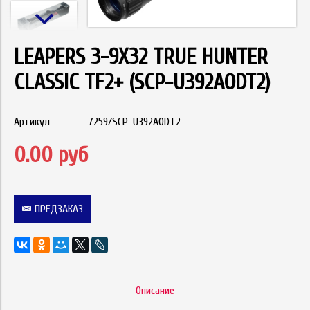
LEAPERS 3-9X32 TRUE HUNTER
CLASSIC TF2+ (SCP-U392AODT2)
Артикул
7259/SCP-U392AODT2
0.00 руб
ПРЕДЗАКАЗ
Описание