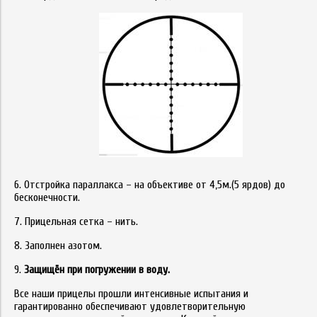
6. Отстройка параллакса – на объективе от 4,5м.(5 ярдов) до
бесконечности.
7. Прицельная сетка – нить.
8. Заполнен азотом.
9.
Защищён при погружении в воду.
Все наши прицелы прошли интенсивные испытания и
гарантированно обеспечивают удовлетворительную