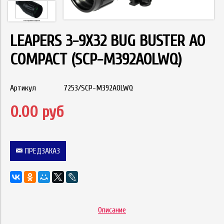
LEAPERS 3-9X32 BUG BUSTER AO
COMPACT (SCP-M392AOLWQ)
Артикул
7253/SCP-M392AOLWQ
0.00 руб
ПРЕДЗАКАЗ
Описание