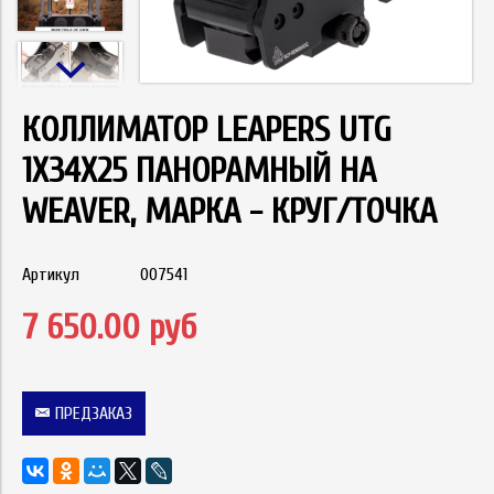
КОЛЛИМАТОР LEAPERS UTG
1Х34Х25 ПАНОРАМНЫЙ НА
WEAVER, МАРКА - КРУГ/ТОЧКА
Артикул
007541
7 650.00 руб
ПРЕДЗАКАЗ