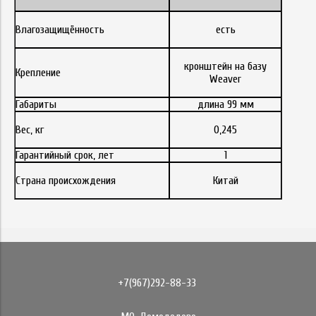
Влагозащищённость
есть
кронштейн на базу
Крепление
Weaver
Габариты
длина 99 мм
Вес, кг
0,245
Гарантийный срок, лет
1
Страна происхождения
Китай
+7(967)292-88-33