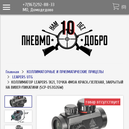
+7(967)292-88-33
(
0
)
МО, Домодедово
Главная
КОЛЛИМАТОРНЫЕ И ПРИЗМАТИЧЕСКИЕ ПРИЦЕЛЫ
LEAPERS UTG
КОЛЛИМАТОР LEAPERS 1Х21, ТОЧКА 4MOA КРАСН./ЗЕЛЕНАЯ, ЗАКРЫТЫЙ
НА ВИВЕР/ПИКАТИНИ (SCP-DS3026W)
товар отсутствует