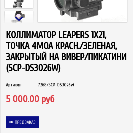
КОЛЛИМАТОР LEAPERS 1Х21,
ТОЧКА 4MOA КРАСН./ЗЕЛЕНАЯ,
ЗАКРЫТЫЙ НА ВИВЕР/ПИКАТИНИ
(SCP-DS3026W)
Артикул
7268/SCP-DS3026W
5 000.00 руб
ПРЕДЗАКАЗ