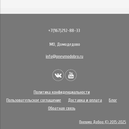
+7(967)292-88-33
МО, Домодедово
info@pnevmodobro.ru
Политика конфиденциальности
Пользовательское соглашение
Доставка и оплата
Блог
Обратная связь
Пневмо Добро (С) 2015-2025