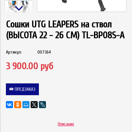
Сошки UTG LEAPERS на ствол
(ВЫСОТА 22 - 26 СМ) TL-BP08S-A
Артикул
007364
3 900.00 руб
ПРЕДЗАКАЗ
Описание