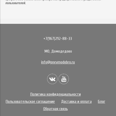
пользователей.
+7(967)292-88-33
МО, Домодедово
info@pnevmodobro.ru
Политика конфиденциальности
Пользовательское соглашение
Доставка и оплата
Блог
Обратная связь