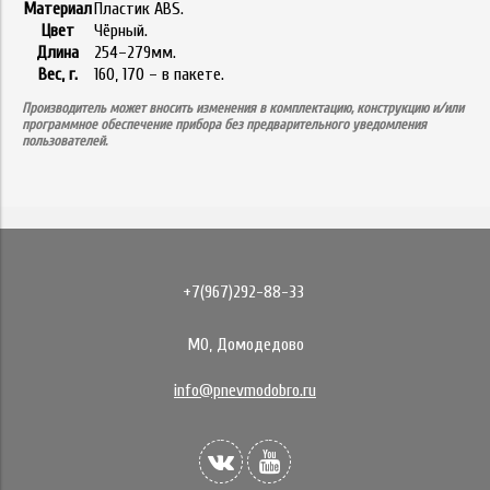
Материал
Пластик ABS.
Цвет
Чёрный.
Длина
254–279мм.
Вес, г.
160, 170 – в пакете.
Производитель может вносить изменения в комплектацию, конструкцию и/или
программное обеспечение прибора без предварительного уведомления
пользователей.
+7(967)292-88-33
МО, Домодедово
info@pnevmodobro.ru