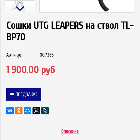
Сошки UTG LEAPERS на ствол TL-
BP70
Артикул
007365
1 900.00 руб
ПРЕДЗАКАЗ
Описание