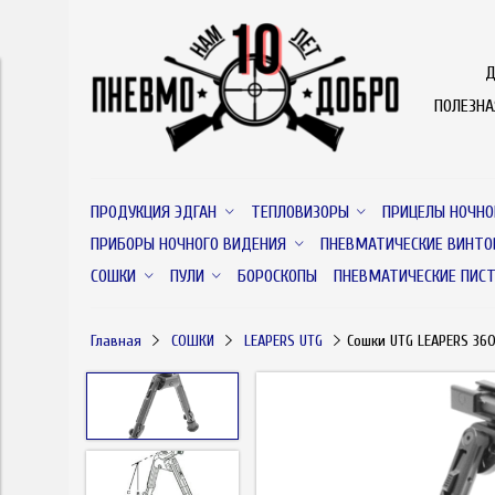
Д
ПОЛЕЗН
ПРОДУКЦИЯ ЭДГАН
ТЕПЛОВИЗОРЫ
ПРИЦЕЛЫ НОЧНО
ПРИБОРЫ НОЧНОГО ВИДЕНИЯ
ПНЕВМАТИЧЕСКИЕ ВИНТО
СОШКИ
ПУЛИ
БОРОСКОПЫ
ПНЕВМАТИЧЕСКИЕ ПИС
Главная
СОШКИ
LEAPERS UTG
Сошки UTG LEAPERS 360