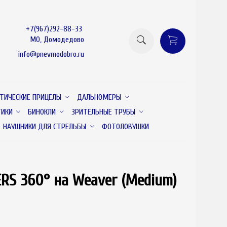
+7(967)292-88-33
МО, Домодедово
info@pnevmodobro.ru
ТИЧЕСКИЕ ПРИЦЕЛЫ
ДАЛЬНОМЕРЫ
ТИКИ
БИНОКЛИ
ЗРИТЕЛЬНЫЕ ТРУБЫ
НАУШНИКИ ДЛЯ СТРЕЛЬБЫ
ФОТОЛОВУШКИ
RS 360° на Weaver (Medium)
товар отсутствует