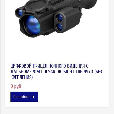
ЦИФРОВОЙ ПРИЦЕЛ НОЧНОГО ВИДЕНИЯ С
ДАЛЬНОМЕРОМ PULSAR DIGISIGHT LRF N970 (БЕЗ
КРЕПЛЕНИЯ)
0 руб
Подробнее