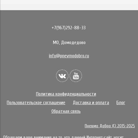
+7(967)292-88-33
МО, Домодедово
info@pnevmodobro.ru
Политика конфиденциальности
Пользовательское соглашение
Доставка и оплата
Блог
Обратная связь
Пневмо Добро (С) 2015-2025
Обращаем ваше внимание на то, что данный Интернет-сайт, носит