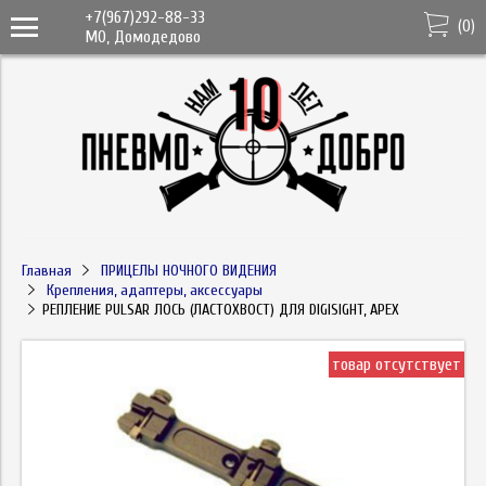
+7(967)292-88-33
(
0
)
МО, Домодедово
Главная
ПРИЦЕЛЫ НОЧНОГО ВИДЕНИЯ
Крепления, адаптеры, аксессуары
РЕПЛЕНИЕ PULSAR ЛОСЬ (ЛАСТОХВОСТ) ДЛЯ DIGISIGHT, APEX
товар отсутствует