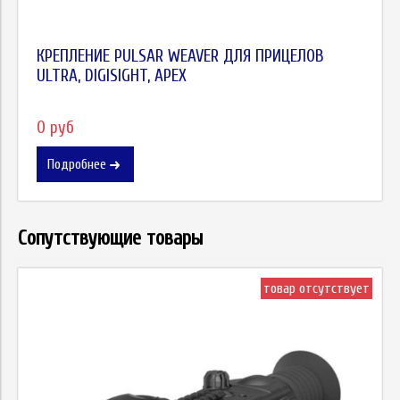
КРЕПЛЕНИЕ PULSAR WEAVER ДЛЯ ПРИЦЕЛОВ
ULTRA, DIGISIGHT, APEX
0 руб
Подробнее
Сопутствующие товары
товар отсутствует