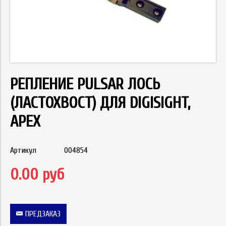
РЕПЛЕНИЕ PULSAR ЛОСЬ
(ЛАСТОХВОСТ) ДЛЯ DIGISIGHT,
APEX
Артикул
004854
0.00 руб
ПРЕДЗАКАЗ