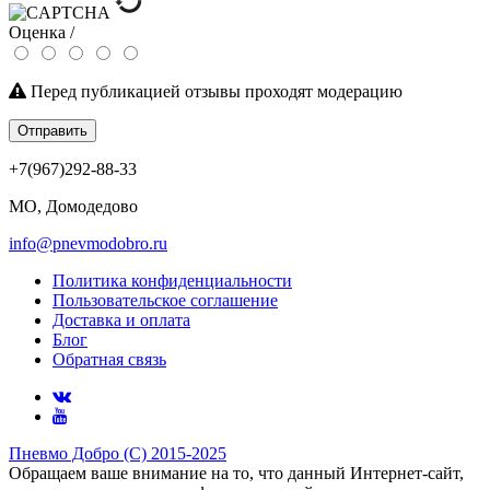
Оценка /
Перед публикацией отзывы проходят модерацию
Отправить
+7(967)292-88-33
МО, Домодедово
info@pnevmodobro.ru
Политика конфиденциальности
Пользовательское соглашение
Доставка и оплата
Блог
Обратная связь
Пневмо Добро (С) 2015-2025
Обращаем ваше внимание на то, что данный Интернет-сайт,