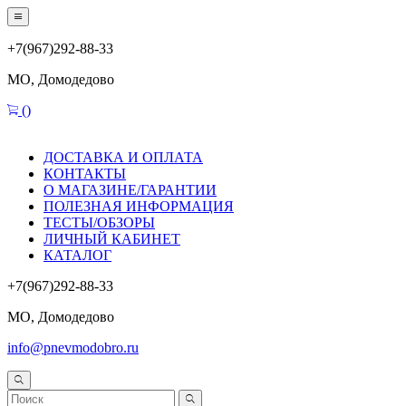
+7(967)292-88-33
МО, Домодедово
(
)
ДОСТАВКА И ОПЛАТА
КОНТАКТЫ
О МАГАЗИНЕ/ГАРАНТИИ
ПОЛЕЗНАЯ ИНФОРМАЦИЯ
ТЕСТЫ/ОБЗОРЫ
ЛИЧНЫЙ КАБИНЕТ
КАТАЛОГ
+7(967)292-88-33
МО, Домодедово
info@pnevmodobro.ru