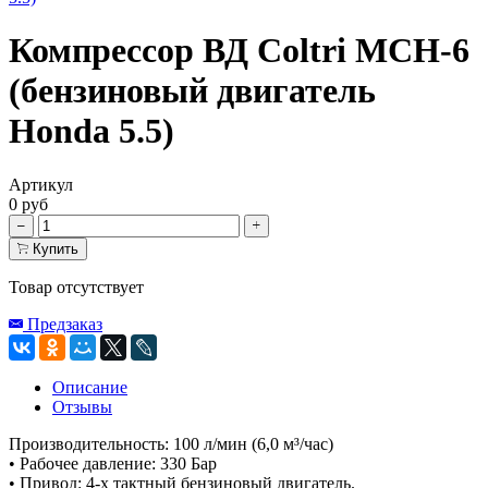
Компрессор ВД Coltri MCH-6
(бензиновый двигатель
Honda 5.5)
Артикул
0 руб
Купить
Товар отсутствует
Предзаказ
Описание
Отзывы
Производительность: 100 л/мин (6,0 м³/час)
• Рабочее давление: 330 Бар
• Привод: 4-х тактный бензиновый двигатель.