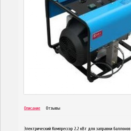
Описание
Отзывы
Электрический Компрессор 2.2 кВт для заправки баллоно