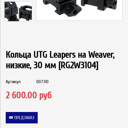
Кольца UTG Leapers на Weaver,
низкие, 30 мм [RG2W3104]
Артикул
007310
2 600.00 руб
ПРЕДЗАКАЗ