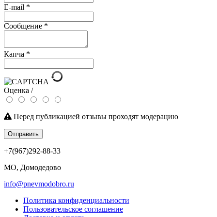
E-mail
*
Сообщение
*
Капча
*
Оценка /
Перед публикацией отзывы проходят модерацию
Отправить
+7(967)292-88-33
МО, Домодедово
info@pnevmodobro.ru
Политика конфиденциальности
Пользовательское соглашение