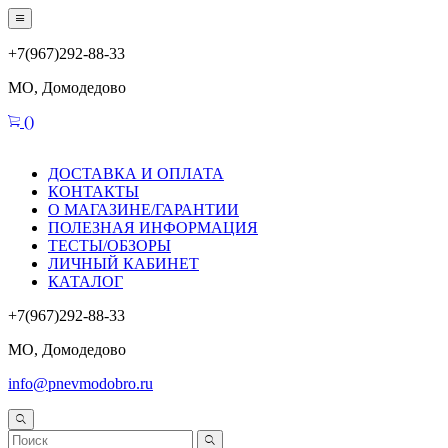
+7(967)292-88-33
МО, Домодедово
(
)
ДОСТАВКА И ОПЛАТА
КОНТАКТЫ
О МАГАЗИНЕ/ГАРАНТИИ
ПОЛЕЗНАЯ ИНФОРМАЦИЯ
ТЕСТЫ/ОБЗОРЫ
ЛИЧНЫЙ КАБИНЕТ
КАТАЛОГ
+7(967)292-88-33
МО, Домодедово
info@pnevmodobro.ru