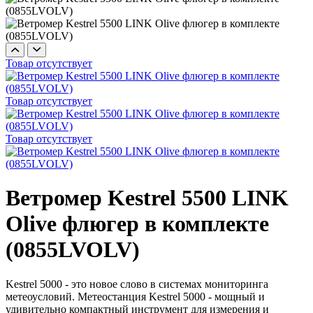
Товар отсутствует
Товар отсутствует
Товар отсутствует
Ветромер Kestrel 5500 LINK
Olive флюгер в комплекте
(0855LVOLV)
Kestrel 5000 - это новое слово в системах мониторинга
метеоусловий. Метеостанция Kestrel 5000 - мощный и
удивительно компактный инструмент для измерения и