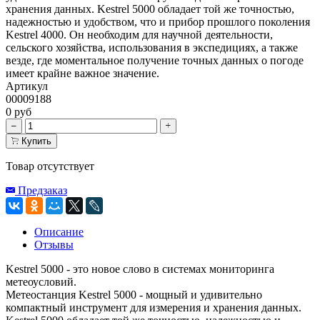
хранения данных. Kestrel 5000 обладает той же точностью,
надежностью и удобством, что и прибор прошлого поколения
Kestrel 4000. Он необходим для научной деятельности,
сельского хозяйства, использования в экспедициях, а также
везде, где моментальное получение точных данных о погоде
имеет крайне важное значение.
Артикул
00009188
0 руб
Купить
Товар отсутствует
Предзаказ
Описание
Отзывы
Kestrel 5000 - это новое слово в системах мониторинга
метеоусловий.
Метеостанция Kestrel 5000 - мощный и удивительно
компактный инструмент для измерения и хранения данных.