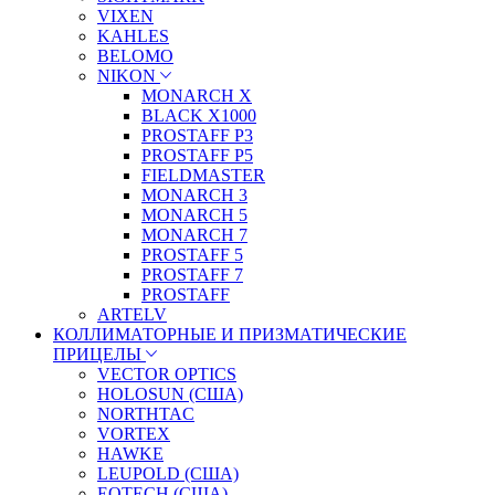
VIXEN
KAHLES
BELOMO
NIKON
MONARCH X
BLACK X1000
PROSTAFF P3
PROSTAFF P5
FIELDMASTER
MONARCH 3
MONARCH 5
MONARCH 7
PROSTAFF 5
PROSTAFF 7
PROSTAFF
ARTELV
КОЛЛИМАТОРНЫЕ И ПРИЗМАТИЧЕСКИЕ
ПРИЦЕЛЫ
VECTOR OPTICS
HOLOSUN (США)
NORTHTAC
VORTEX
HAWKE
LEUPOLD (США)
EOTECH (США)