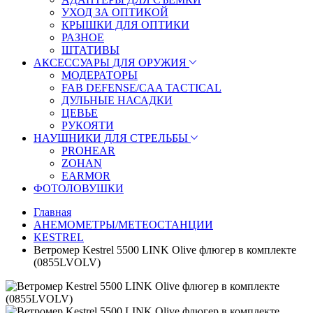
УХОД ЗА ОПТИКОЙ
КРЫШКИ ДЛЯ ОПТИКИ
РАЗНОЕ
ШТАТИВЫ
АКСЕССУАРЫ ДЛЯ ОРУЖИЯ
МОДЕРАТОРЫ
FAB DEFENSE/CAA TACTICAL
ДУЛЬНЫЕ НАСАДКИ
ЦЕВЬЕ
РУКОЯТИ
НАУШНИКИ ДЛЯ СТРЕЛЬБЫ
PROHEAR
ZOHAN
EARMOR
ФОТОЛОВУШКИ
Главная
АНЕМОМЕТРЫ/МЕТЕОСТАНЦИИ
KESTREL
Ветромер Kestrel 5500 LINK Olive флюгер в комплекте
(0855LVOLV)