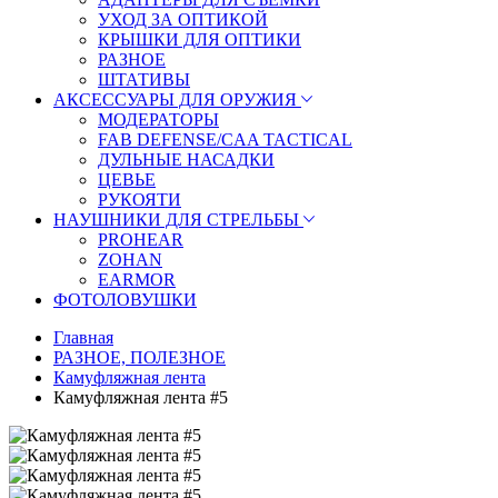
УХОД ЗА ОПТИКОЙ
КРЫШКИ ДЛЯ ОПТИКИ
РАЗНОЕ
ШТАТИВЫ
АКСЕССУАРЫ ДЛЯ ОРУЖИЯ
МОДЕРАТОРЫ
FAB DEFENSE/CAA TACTICAL
ДУЛЬНЫЕ НАСАДКИ
ЦЕВЬЕ
РУКОЯТИ
НАУШНИКИ ДЛЯ СТРЕЛЬБЫ
PROHEAR
ZOHAN
EARMOR
ФОТОЛОВУШКИ
Главная
РАЗНОЕ, ПОЛЕЗНОЕ
Камуфляжная лента
Камуфляжная лента #5