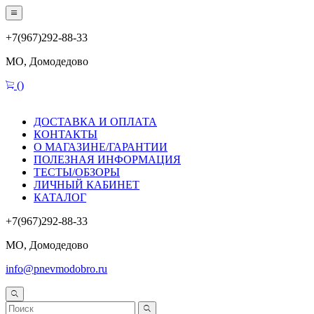
+7(967)292-88-33
МО, Домодедово
(
)
ДОСТАВКА И ОПЛАТА
КОНТАКТЫ
О МАГАЗИНЕ/ГАРАНТИИ
ПОЛЕЗНАЯ ИНФОРМАЦИЯ
ТЕСТЫ/ОБЗОРЫ
ЛИЧНЫЙ КАБИНЕТ
КАТАЛОГ
+7(967)292-88-33
МО, Домодедово
info@pnevmodobro.ru