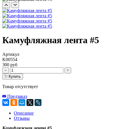
Камуфляжная лента #5
Артикул
K00554
300 руб
Купить
Товар отсутствует
Предзаказ
Описание
Отзывы
Камуфляжная лента #5