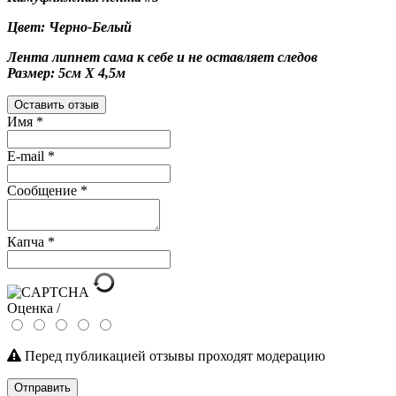
Цвет: Черно-Белый
Лента липнет сама к себе и не оставляет следов
Размер: 5см Х 4,5м
Оставить отзыв
Имя
*
E-mail
*
Сообщение
*
Капча
*
Оценка /
Перед публикацией отзывы проходят модерацию
Отправить