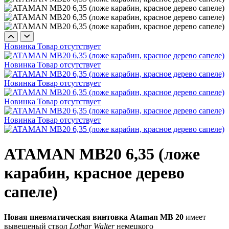
Новинка
Товар отсутствует
Новинка
Товар отсутствует
Новинка
Товар отсутствует
Новинка
Товар отсутствует
Новинка
Товар отсутствует
ATAMAN MB20 6,35 (ложе
карабин, красное дерево
сапеле)
Новая пневматическая винтовка Ataman MB 20
имеет
вывешеный ствол
Lothar Walter
немецкого