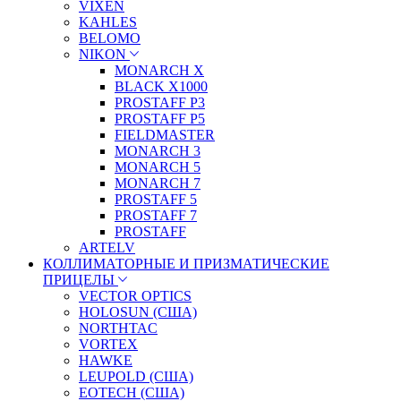
VIXEN
KAHLES
BELOMO
NIKON
MONARCH X
BLACK X1000
PROSTAFF P3
PROSTAFF P5
FIELDMASTER
MONARCH 3
MONARCH 5
MONARCH 7
PROSTAFF 5
PROSTAFF 7
PROSTAFF
ARTELV
КОЛЛИМАТОРНЫЕ И ПРИЗМАТИЧЕСКИЕ
ПРИЦЕЛЫ
VECTOR OPTICS
HOLOSUN (США)
NORTHTAC
VORTEX
HAWKE
LEUPOLD (США)
EOTECH (США)