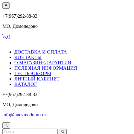
+7(967)292-88-33
МО, Домодедово
(
)
ДОСТАВКА И ОПЛАТА
КОНТАКТЫ
О МАГАЗИНЕ/ГАРАНТИИ
ПОЛЕЗНАЯ ИНФОРМАЦИЯ
ТЕСТЫ/ОБЗОРЫ
ЛИЧНЫЙ КАБИНЕТ
КАТАЛОГ
+7(967)292-88-33
МО, Домодедово
info@pnevmodobro.ru