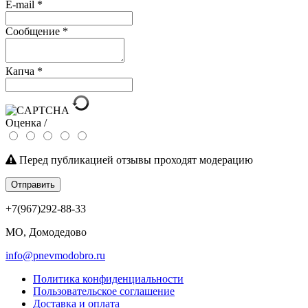
E-mail
*
Сообщение
*
Капча
*
Оценка /
Перед публикацией отзывы проходят модерацию
Отправить
+7(967)292-88-33
МО, Домодедово
info@pnevmodobro.ru
Политика конфиденциальности
Пользовательское соглашение
Доставка и оплата