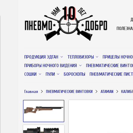
Д
ПОЛЕЗН
ПРОДУКЦИЯ ЭДГАН
ТЕПЛОВИЗОРЫ
ПРИЦЕЛЫ НОЧНО
ПРИБОРЫ НОЧНОГО ВИДЕНИЯ
ПНЕВМАТИЧЕСКИЕ ВИНТО
СОШКИ
ПУЛИ
БОРОСКОПЫ
ПНЕВМАТИЧЕСКИЕ ПИС
Главная
ПНЕВМАТИЧЕСКИЕ ВИНТОВКИ
ATAMAN
КАЛИБР