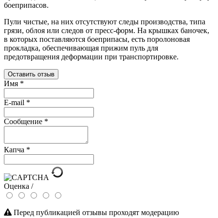
боеприпасов.
Пули чистые, на них отсутствуют следы производства, типа
грязи, облоя или следов от пресс-форм. На крышках баночек,
в которых поставляются боеприпасы, есть поролоновая
прокладка, обеспечивающая прижим пуль для
предотвращения деформации при транспортировке.
Оставить отзыв
Имя
*
E-mail
*
Сообщение
*
Капча
*
Оценка /
Перед публикацией отзывы проходят модерацию