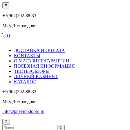
+7(967)292-88-33
МО, Домодедово
(
)
ДОСТАВКА И ОПЛАТА
КОНТАКТЫ
О МАГАЗИНЕ/ГАРАНТИИ
ПОЛЕЗНАЯ ИНФОРМАЦИЯ
ТЕСТЫ/ОБЗОРЫ
ЛИЧНЫЙ КАБИНЕТ
КАТАЛОГ
+7(967)292-88-33
МО, Домодедово
info@pnevmodobro.ru