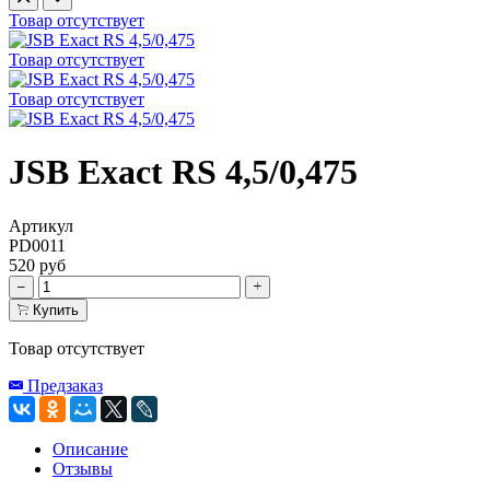
Товар отсутствует
Товар отсутствует
Товар отсутствует
JSB Exact RS 4,5/0,475
Артикул
PD0011
520 руб
Купить
Товар отсутствует
Предзаказ
Описание
Отзывы