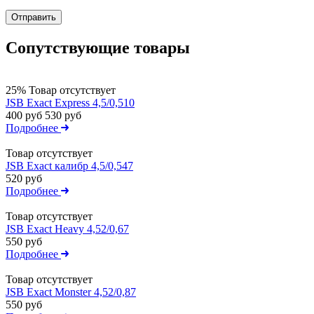
Отправить
Сопутствующие товары
25%
Товар отсутствует
JSB Exact Express 4,5/0,510
400 руб
530 руб
Подробнее
Товар отсутствует
JSB Exact калибр 4,5/0,547
520 руб
Подробнее
Товар отсутствует
JSB Exact Heavy 4,52/0,67
550 руб
Подробнее
Товар отсутствует
JSB Exact Monster 4,52/0,87
550 руб