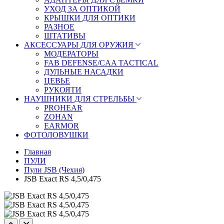
УХОД ЗА ОПТИКОЙ
КРЫШКИ ДЛЯ ОПТИКИ
РАЗНОЕ
ШТАТИВЫ
АКСЕССУАРЫ ДЛЯ ОРУЖИЯ
МОДЕРАТОРЫ
FAB DEFENSE/CAA TACTICAL
ДУЛЬНЫЕ НАСАДКИ
ЦЕВЬЕ
РУКОЯТИ
НАУШНИКИ ДЛЯ СТРЕЛЬБЫ
PROHEAR
ZOHAN
EARMOR
ФОТОЛОВУШКИ
Главная
ПУЛИ
Пули JSB (Чехия)
JSB Exact RS 4,5/0,475