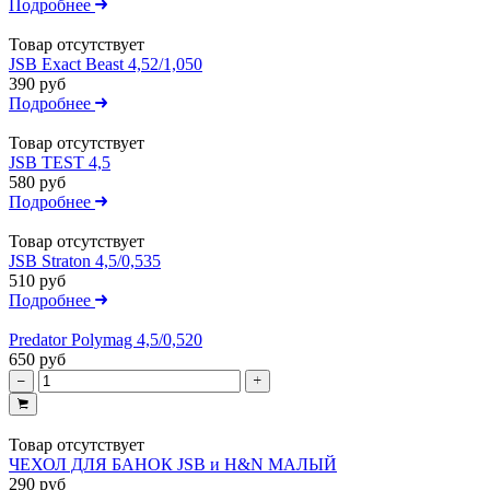
Подробнее
Товар отсутствует
JSB Exact Beast 4,52/1,050
390 руб
Подробнее
Товар отсутствует
JSB TEST 4,5
580 руб
Подробнее
Товар отсутствует
JSB Straton 4,5/0,535
510 руб
Подробнее
Predator Polymag 4,5/0,520
650 руб
Товар отсутствует
ЧЕХОЛ ДЛЯ БАНОК JSB и H&N МАЛЫЙ
290 руб