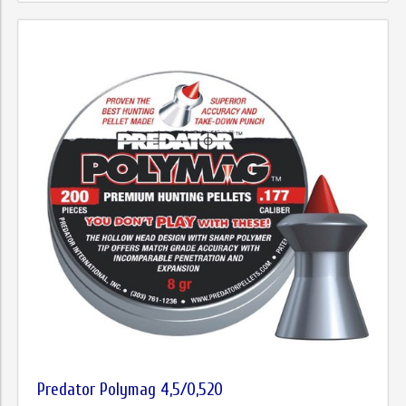
Predator Polymag 4,5/0,520