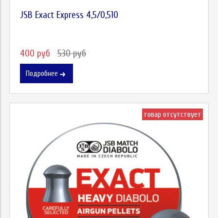
JSB Exact Express 4,5/0,510
400 руб
530 руб
Подробнее
товар отсутствует