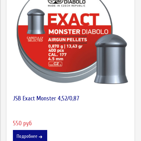
JSB Exact Monster 4,52/0,87
550 руб
Подробнее