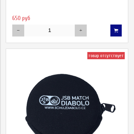
650 руб
товар отсутствует