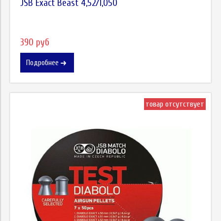
JSB Exact Beast 4,52/1,050
390 руб
Подробнее
товар отсутствует