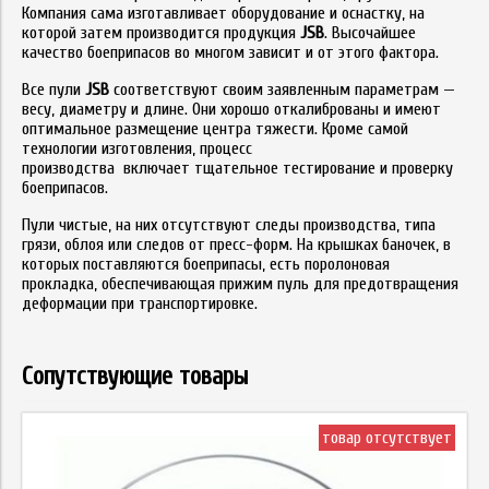
Компания сама изготавливает оборудование и оснастку, на
которой затем производится продукция
JSB
. Высочайшее
качество боеприпасов во многом зависит и от этого фактора.
Все пули
JSB
соответствуют своим заявленным параметрам —
весу, диаметру и длине. Они хорошо откалиброваны и имеют
оптимальное размещение центра тяжести. Кроме самой
технологии изготовления, процесс
производства включает тщательное тестирование и проверку
боеприпасов.
Пули чистые, на них отсутствуют следы производства, типа
грязи, облоя или следов от пресс-форм. На крышках баночек, в
которых поставляются боеприпасы, есть поролоновая
прокладка, обеспечивающая прижим пуль для предотвращения
деформации при транспортировке.
Сопутствующие товары
товар отсутствует