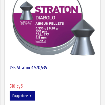
JSB Straton 4,5/0,535
510 руб
Подробнее