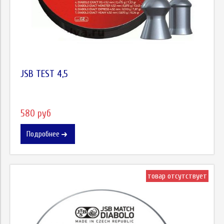
JSB TEST 4,5
580 руб
Подробнее
товар отсутствует