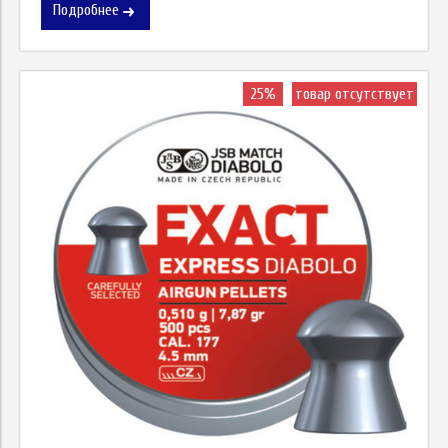
Подробнее
25%
товар отсутствует