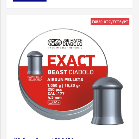
товар отсутствует