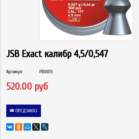
JSB Exact калибр 4,5/0,547
Артикул
PD0013
520.00 руб
ПРЕДЗАКАЗ