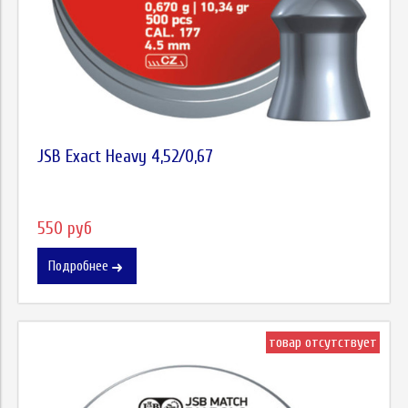
JSB Exact Heavy 4,52/0,67
550 руб
Подробнее
товар отсутствует