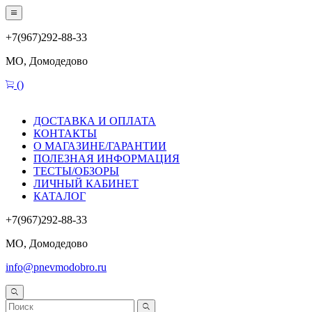
+7(967)292-88-33
МО, Домодедово
(
)
ДОСТАВКА И ОПЛАТА
КОНТАКТЫ
О МАГАЗИНЕ/ГАРАНТИИ
ПОЛЕЗНАЯ ИНФОРМАЦИЯ
ТЕСТЫ/ОБЗОРЫ
ЛИЧНЫЙ КАБИНЕТ
КАТАЛОГ
+7(967)292-88-33
МО, Домодедово
info@pnevmodobro.ru