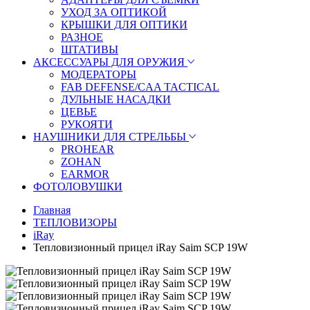
УХОД ЗА ОПТИКОЙ
КРЫШКИ ДЛЯ ОПТИКИ
РАЗНОЕ
ШТАТИВЫ
АКСЕССУАРЫ ДЛЯ ОРУЖИЯ
МОДЕРАТОРЫ
FAB DEFENSE/CAA TACTICAL
ДУЛЬНЫЕ НАСАДКИ
ЦЕВЬЕ
РУКОЯТИ
НАУШНИКИ ДЛЯ СТРЕЛЬБЫ
PROHEAR
ZOHAN
EARMOR
ФОТОЛОВУШКИ
Главная
ТЕПЛОВИЗОРЫ
iRay
Тепловизионный прицел iRay Saim SCP 19W