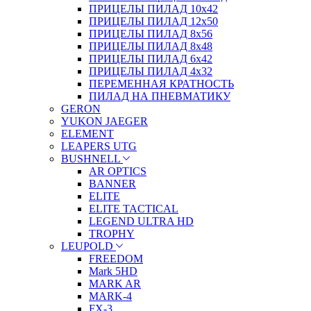
ПРИЦЕЛЫ ПИЛАД 10х42
ПРИЦЕЛЫ ПИЛАД 12х50
ПРИЦЕЛЫ ПИЛАД 8х56
ПРИЦЕЛЫ ПИЛАД 8х48
ПРИЦЕЛЫ ПИЛАД 6х42
ПРИЦЕЛЫ ПИЛАД 4х32
ПЕРЕМЕННАЯ КРАТНОСТЬ
ПИЛАД НА ПНЕВМАТИКУ
GERON
YUKON JAEGER
ELEMENT
LEAPERS UTG
BUSHNELL
AR OPTICS
BANNER
ELITE
ELITE TACTICAL
LEGEND ULTRA HD
TROPHY
LEUPOLD
FREEDOM
Mark 5HD
MARK AR
MARK-4
FX-3