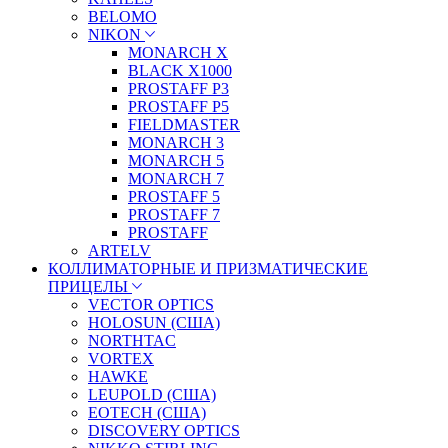
BELOMO
NIKON
MONARCH X
BLACK X1000
PROSTAFF P3
PROSTAFF P5
FIELDMASTER
MONARCH 3
MONARCH 5
MONARCH 7
PROSTAFF 5
PROSTAFF 7
PROSTAFF
ARTELV
КОЛЛИМАТОРНЫЕ И ПРИЗМАТИЧЕСКИЕ
ПРИЦЕЛЫ
VECTOR OPTICS
HOLOSUN (США)
NORTHTAC
VORTEX
HAWKE
LEUPOLD (США)
EOTECH (США)
DISCOVERY OPTICS