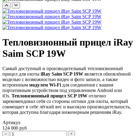
Тепловизионный прицел iRay
Saim SCP 19W
Самый доступный и производительный тепловизионный
прицел для охоты
iRay Saim SCP 19W
является обновлённой
моделью с возможностью видео и фото записи, а также
встроенным
модулем Wi-Fi
для соединения с вашим
портативным устройством под управлением Android или
iOs.
Тепловизионный прицел SCP 19W
отлично
зарекомендовал себя со стороны оптики для охоты, который
совмещает в себе лёгкий вес и высокую производительность,
которая доступна благодаря инженерным решениям iRay.
Артикул
124 000 руб