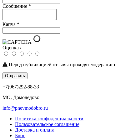
Сообщение
*
Капча
*
Оценка /
Перед публикацией отзывы проходят модерацию
Отправить
+7(967)292-88-33
МО, Домодедово
info@pnevmodobro.ru
Политика конфиденциальности
Пользовательское соглашение
Доставка и оплата
Блог