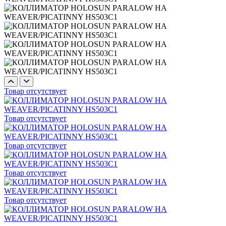
Товар отсутствует
Товар отсутствует
Товар отсутствует
Товар отсутствует
Товар отсутствует