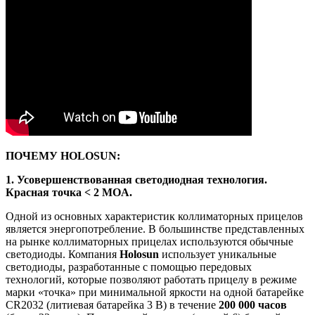
ПОЧЕМУ
HOLOSUN
:
1. Усовершенствованная светодиодная технология.
Красная точка < 2
MOA
.
Одной из основных характеристик коллиматорных прицелов
является энергопотребление. В большинстве представленных
на рынке коллиматорных прицелах используются обычные
светодиоды. Компания
Holosun
использует уникальные
светодиоды, разработанные с помощью передовых
технологий, которые позволяют работать прицелу в режиме
марки «точка» при минимальной яркости на одной батарейке
CR2032 (литиевая батарейка 3 В) в течение
200 000 часов