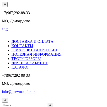
+7(967)292-88-33
МО, Домодедово
(
)
ДОСТАВКА И ОПЛАТА
КОНТАКТЫ
О МАГАЗИНЕ/ГАРАНТИИ
ПОЛЕЗНАЯ ИНФОРМАЦИЯ
ТЕСТЫ/ОБЗОРЫ
ЛИЧНЫЙ КАБИНЕТ
КАТАЛОГ
+7(967)292-88-33
МО, Домодедово
info@pnevmodobro.ru