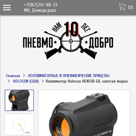
+7(967)292-88-33
(
0
)
МО, Домодедово
Главная
КОЛЛИМАТОРНЫЕ И ПРИЗМАТИЧЕСКИЕ ПРИЦЕЛЫ
HOLOSUN (США)
Коллиматор Holosun HE403R-GD, золотая марка