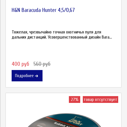
H&N Baracuda Hunter 4,5/0,67
Тяжелая, чрезвычайно точная охотничья пуля для
дальних дистанций. Усовершенствованный дизайн Bara...
400 руб
560 руб
Подробнее
27%
товар отсутствует