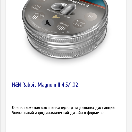
H&N Rabbit Magnum II 4,5/1,02
Очень тяжелая охотничья пуля для дальних дистанций.
Уникальный аэродинамический дизайн в форме то...