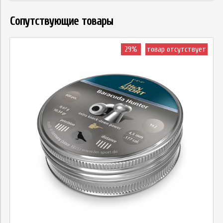
Сопутствующие товары
29%
товар отсутствует