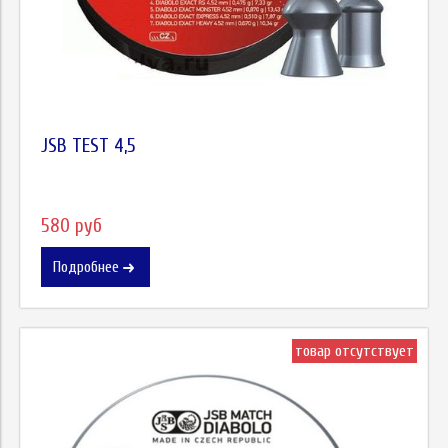
JSB TEST 4,5
580 руб
Подробнее
товар отсутствует