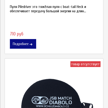
Пуля Piledriver это тяжёлая пуля c boat-tail Heck и
обеспечивает передачу большой энергии на длин...
710 руб
Подробнее
товар отсутствует