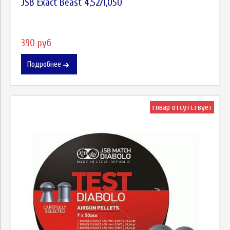
JSB Exact Beast 4,52/1,050
390 руб
Подробнее
товар отсутствует