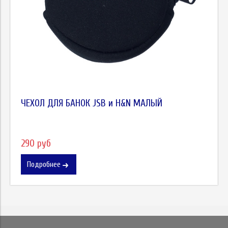
ЧЕХОЛ ДЛЯ БАНОК JSB и H&N МАЛЫЙ
290 руб
Подробнее