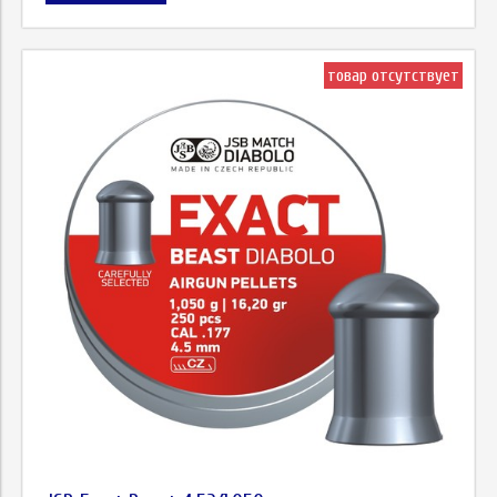
товар отсутствует