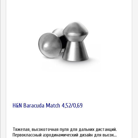
H&N Baracuda Match 4,52/0,69
Тяжелая, высокоточная пуля для дальних дистанций.
Первоклассный аэродинамический дизайн для высок...