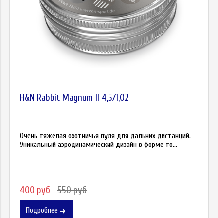
H&N Rabbit Magnum II 4,5/1,02
Очень тяжелая охотничья пуля для дальних дистанций.
Уникальный аэродинамический дизайн в форме то...
400 руб
550 руб
Подробнее