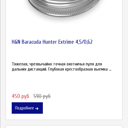
H&N Baracuda Hunter Extrime 4,5/0,62
Тяжелая, чрезвычайно точная охотничья пуля для
дальних дистанций. Глубокая крестообразная выемка ...
450 руб
590 руб
Подробнее