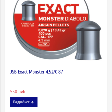
JSB Exact Monster 4,52/0,87
550 руб
Подробнее