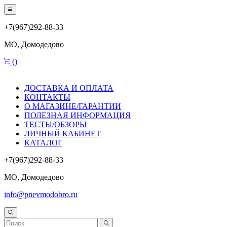
+7(967)292-88-33
МО, Домодедово
(
)
ДОСТАВКА И ОПЛАТА
КОНТАКТЫ
О МАГАЗИНЕ/ГАРАНТИИ
ПОЛЕЗНАЯ ИНФОРМАЦИЯ
ТЕСТЫ/ОБЗОРЫ
ЛИЧНЫЙ КАБИНЕТ
КАТАЛОГ
+7(967)292-88-33
МО, Домодедово
info@pnevmodobro.ru