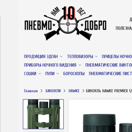
Д
ПОЛЕЗН
ПРОДУКЦИЯ ЭДГАН
ТЕПЛОВИЗОРЫ
ПРИЦЕЛЫ НОЧНО
ПРИБОРЫ НОЧНОГО ВИДЕНИЯ
ПНЕВМАТИЧЕСКИЕ ВИНТО
СОШКИ
ПУЛИ
БОРОСКОПЫ
ПНЕВМАТИЧЕСКИЕ ПИС
Главная
БИНОКЛИ
HAWKE
БИНОКЛЬ HAWKE PREMIER 12