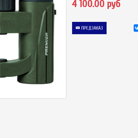
4 100.00 руб
ПРЕДЗАКАЗ