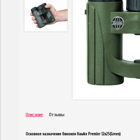
Описание
Отзывы
Основное назначение бинокля Hawke Premier 12x25(Green)