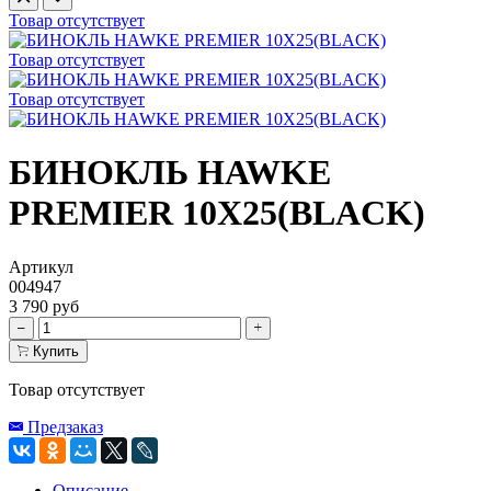
Товар отсутствует
Товар отсутствует
Товар отсутствует
БИНОКЛЬ HAWKE
PREMIER 10X25(BLACK)
Артикул
004947
3 790 руб
Купить
Товар отсутствует
Предзаказ
Описание