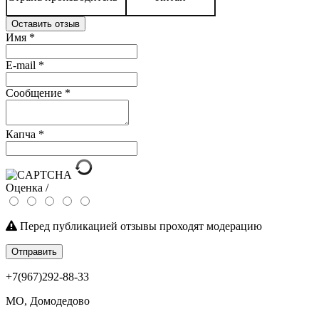
Оставить отзыв
Имя
*
E-mail
*
Сообщение
*
Капча
*
Оценка /
Перед публикацией отзывы проходят модерацию
Отправить
+7(967)292-88-33
МО, Домодедово