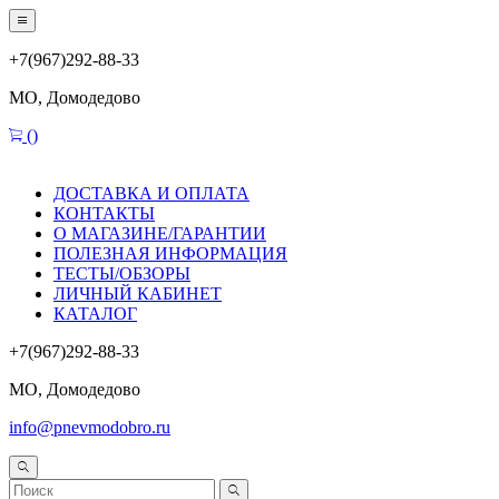
+7(967)292-88-33
МО, Домодедово
(
)
ДОСТАВКА И ОПЛАТА
КОНТАКТЫ
О МАГАЗИНЕ/ГАРАНТИИ
ПОЛЕЗНАЯ ИНФОРМАЦИЯ
ТЕСТЫ/ОБЗОРЫ
ЛИЧНЫЙ КАБИНЕТ
КАТАЛОГ
+7(967)292-88-33
МО, Домодедово
info@pnevmodobro.ru