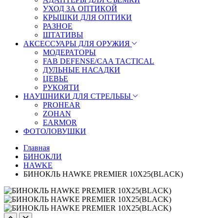
УХОД ЗА ОПТИКОЙ
КРЫШКИ ДЛЯ ОПТИКИ
РАЗНОЕ
ШТАТИВЫ
АКСЕССУАРЫ ДЛЯ ОРУЖИЯ
МОДЕРАТОРЫ
FAB DEFENSE/CAA TACTICAL
ДУЛЬНЫЕ НАСАДКИ
ЦЕВЬЕ
РУКОЯТИ
НАУШНИКИ ДЛЯ СТРЕЛЬБЫ
PROHEAR
ZOHAN
EARMOR
ФОТОЛОВУШКИ
Главная
БИНОКЛИ
HAWKE
БИНОКЛЬ HAWKE PREMIER 10X25(BLACK)