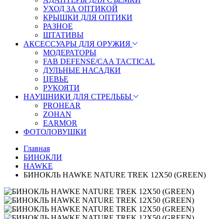
УХОД ЗА ОПТИКОЙ
КРЫШКИ ДЛЯ ОПТИКИ
РАЗНОЕ
ШТАТИВЫ
АКСЕССУАРЫ ДЛЯ ОРУЖИЯ
МОДЕРАТОРЫ
FAB DEFENSE/CAA TACTICAL
ДУЛЬНЫЕ НАСАДКИ
ЦЕВЬЕ
РУКОЯТИ
НАУШНИКИ ДЛЯ СТРЕЛЬБЫ
PROHEAR
ZOHAN
EARMOR
ФОТОЛОВУШКИ
Главная
БИНОКЛИ
HAWKE
БИНОКЛЬ HAWKE NATURE TREK 12X50 (GREEN)