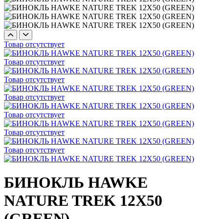
Товар отсутствует
Товар отсутствует
Товар отсутствует
Товар отсутствует
Товар отсутствует
Товар отсутствует
Товар отсутствует
БИНОКЛЬ HAWKE
NATURE TREK 12X50
(GREEN)