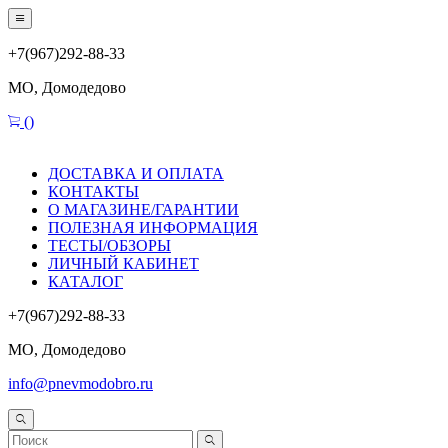
+7(967)292-88-33
МО, Домодедово
(
)
ДОСТАВКА И ОПЛАТА
КОНТАКТЫ
О МАГАЗИНЕ/ГАРАНТИИ
ПОЛЕЗНАЯ ИНФОРМАЦИЯ
ТЕСТЫ/ОБЗОРЫ
ЛИЧНЫЙ КАБИНЕТ
КАТАЛОГ
+7(967)292-88-33
МО, Домодедово
info@pnevmodobro.ru