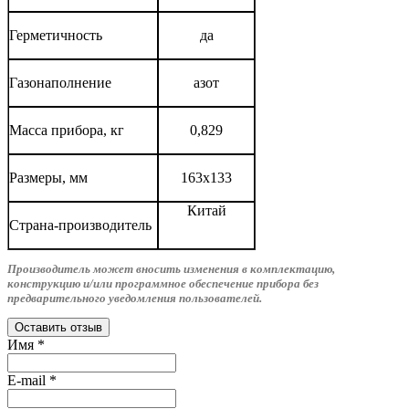
Герметичность
да
Газонаполнение
азот
Масса прибора, кг
0,829
Размеры, мм
163x133
Китай
Страна-производитель
Производитель может вносить изменения в комплектацию,
конструкцию и/или программное обеспечение прибора без
предварительного уведомления пользователей.
Оставить отзыв
Имя
*
E-mail
*