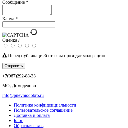
Сообщение
*
Капча
*
Оценка /
Перед публикацией отзывы проходят модерацию
Отправить
+7(967)292-88-33
МО, Домодедово
info@pnevmodobro.ru
Политика конфиденциальности
Пользовательское соглашение
Доставка и оплата
Блог
Обратная связь