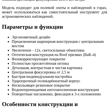
Модель подходит для полевой охоты и наблюдений в горах,
может использоваться как самостоятельный инструмент для
астрономических наблюдений.
Параметры и функции
Эргономичный дизайн
Прецизионная шарнирная конструкция с центральным
мостом
Увеличение - 12х, светосильные объективы
Оптическая конструкция на Roof призмах (BaK-4)
Фазокорректирующее покрытие
Полностью просветлённая оптика
Детальная, контрастная и чистая картинка
Центральная фокусировка от 2,5 м
Быстрая индивидуальная настройка
Ударопрочный поликарбонатный корпус
Нескользящее резиновое покрытие
Водонепроницаемая азотозаполненная конструкция
Поворотные наглазники, фиксация в 3-х положениях
Особенности конструкции и