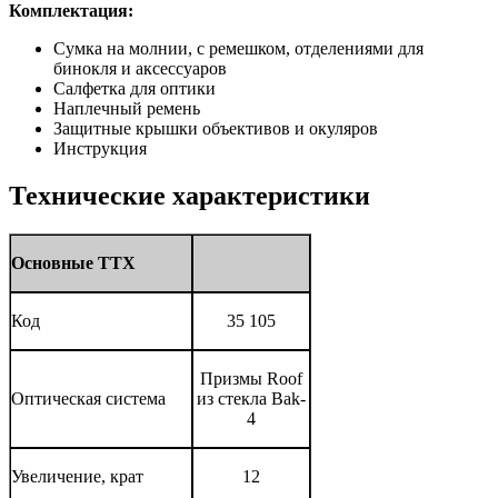
Комплектация:
Сумка на молнии, с ремешком, отделениями для
бинокля и аксессуаров
Салфетка для оптики
Наплечный ремень
Защитные крышки объективов и окуляров
Инструкция
Технические характеристики
Основные ТТХ
Код
35 105
Призмы Roof
Оптическая система
из стекла Bak-
4
Увеличение, крат
12