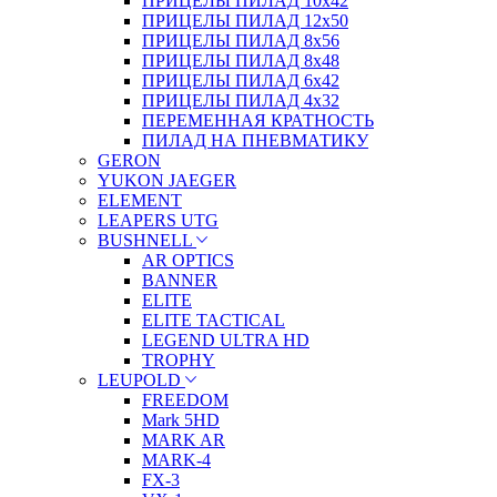
ПРИЦЕЛЫ ПИЛАД 10х42
ПРИЦЕЛЫ ПИЛАД 12х50
ПРИЦЕЛЫ ПИЛАД 8х56
ПРИЦЕЛЫ ПИЛАД 8х48
ПРИЦЕЛЫ ПИЛАД 6х42
ПРИЦЕЛЫ ПИЛАД 4х32
ПЕРЕМЕННАЯ КРАТНОСТЬ
ПИЛАД НА ПНЕВМАТИКУ
GERON
YUKON JAEGER
ELEMENT
LEAPERS UTG
BUSHNELL
AR OPTICS
BANNER
ELITE
ELITE TACTICAL
LEGEND ULTRA HD
TROPHY
LEUPOLD
FREEDOM
Mark 5HD
MARK AR
MARK-4
FX-3