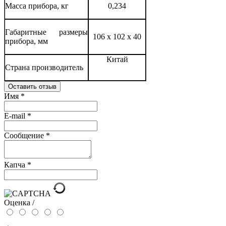
Масса прибора, кг
0,234
Габаритные размеры
106 х 102 х 40
прибора, мм
Китай
Страна производитель
Оставить отзыв
Имя
*
E-mail
*
Сообщение
*
Капча
*
Оценка /