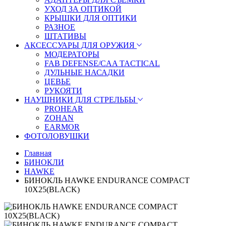
УХОД ЗА ОПТИКОЙ
КРЫШКИ ДЛЯ ОПТИКИ
РАЗНОЕ
ШТАТИВЫ
АКСЕССУАРЫ ДЛЯ ОРУЖИЯ
МОДЕРАТОРЫ
FAB DEFENSE/CAA TACTICAL
ДУЛЬНЫЕ НАСАДКИ
ЦЕВЬЕ
РУКОЯТИ
НАУШНИКИ ДЛЯ СТРЕЛЬБЫ
PROHEAR
ZOHAN
EARMOR
ФОТОЛОВУШКИ
Главная
БИНОКЛИ
HAWKE
БИНОКЛЬ HAWKE ENDURANCE COMPACT
10X25(BLACK)