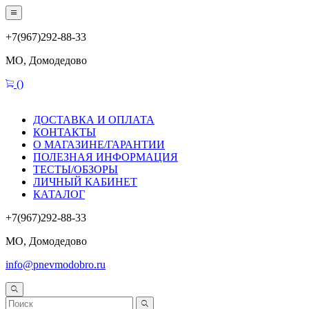
+7(967)292-88-33
МО, Домодедово
(
)
ДОСТАВКА И ОПЛАТА
КОНТАКТЫ
О МАГАЗИНЕ/ГАРАНТИИ
ПОЛЕЗНАЯ ИНФОРМАЦИЯ
ТЕСТЫ/ОБЗОРЫ
ЛИЧНЫЙ КАБИНЕТ
КАТАЛОГ
+7(967)292-88-33
МО, Домодедово
info@pnevmodobro.ru