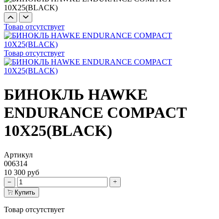
Товар отсутствует
Товар отсутствует
БИНОКЛЬ HAWKE
ENDURANCE COMPACT
10X25(BLACK)
Артикул
006314
10 300 руб
Купить
Товар отсутствует