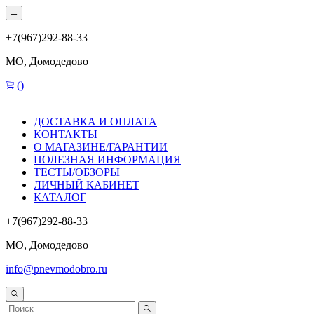
+7(967)292-88-33
МО, Домодедово
(
)
ДОСТАВКА И ОПЛАТА
КОНТАКТЫ
О МАГАЗИНЕ/ГАРАНТИИ
ПОЛЕЗНАЯ ИНФОРМАЦИЯ
ТЕСТЫ/ОБЗОРЫ
ЛИЧНЫЙ КАБИНЕТ
КАТАЛОГ
+7(967)292-88-33
МО, Домодедово
info@pnevmodobro.ru