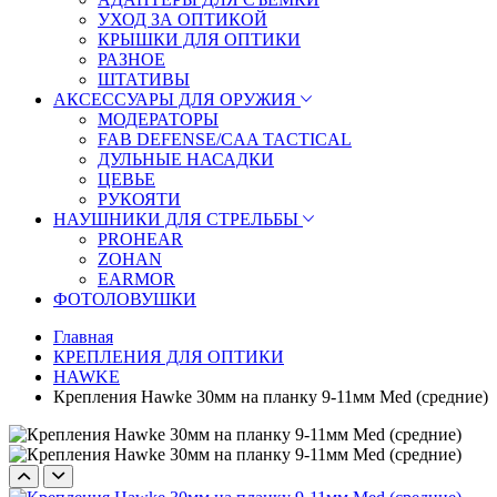
УХОД ЗА ОПТИКОЙ
КРЫШКИ ДЛЯ ОПТИКИ
РАЗНОЕ
ШТАТИВЫ
АКСЕССУАРЫ ДЛЯ ОРУЖИЯ
МОДЕРАТОРЫ
FAB DEFENSE/CAA TACTICAL
ДУЛЬНЫЕ НАСАДКИ
ЦЕВЬЕ
РУКОЯТИ
НАУШНИКИ ДЛЯ СТРЕЛЬБЫ
PROHEAR
ZOHAN
EARMOR
ФОТОЛОВУШКИ
Главная
КРЕПЛЕНИЯ ДЛЯ ОПТИКИ
HAWKE
Крепления Hawke 30мм на планку 9-11мм Med (средние)