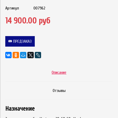
Артикул
007962
14 900.00 руб
ПРЕДЗАКАЗ
Описание
Отзывы
Назначение