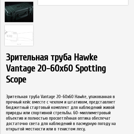
Зрительная труба Hawke
Vantage 20-60x60 Spotting
Scope
Зрительная труба Vantage 20-60x60 Hawke, упакованная в
прочный кейс вместе с чехлом и штативом, представляет
бюджетный стартовый комплект для наблюдений живой
природы или спортивной стрельбы. 60-миллиметровый
объектив и полностью просветлённая оптика обеспечат
достаточно света для наблюдений в пасмурную погоду на
открытой местности или в тенистом лесу.