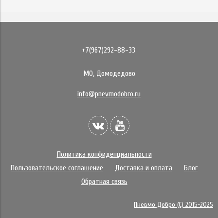
+7(967)292-88-33
МО, Домодедово
info@pnevmodobro.ru
Политика конфиденциальности
Пользовательское соглашение
Доставка и оплата
Блог
Обратная связь
Пневмо Добро (С) 2015-2025