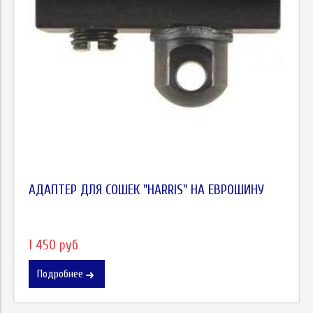
АДАПТЕР ДЛЯ СОШЕК "HARRIS" НА ЕВРОШИНУ
1 450 руб
Подробнее