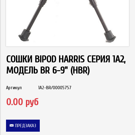
СОШКИ BIPOD HARRIS СЕРИЯ 1А2,
МОДЕЛЬ BR 6-9" (HBR)
Артикул
1A2-BR/00005757
0.00 руб
ПРЕДЗАКАЗ