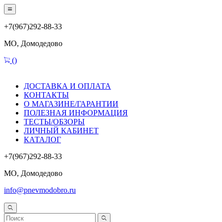
+7(967)292-88-33
МО, Домодедово
(
)
ДОСТАВКА И ОПЛАТА
КОНТАКТЫ
О МАГАЗИНЕ/ГАРАНТИИ
ПОЛЕЗНАЯ ИНФОРМАЦИЯ
ТЕСТЫ/ОБЗОРЫ
ЛИЧНЫЙ КАБИНЕТ
КАТАЛОГ
+7(967)292-88-33
МО, Домодедово
info@pnevmodobro.ru