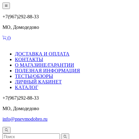
+7(967)292-88-33
МО, Домодедово
(
)
ДОСТАВКА И ОПЛАТА
КОНТАКТЫ
О МАГАЗИНЕ/ГАРАНТИИ
ПОЛЕЗНАЯ ИНФОРМАЦИЯ
ТЕСТЫ/ОБЗОРЫ
ЛИЧНЫЙ КАБИНЕТ
КАТАЛОГ
+7(967)292-88-33
МО, Домодедово
info@pnevmodobro.ru