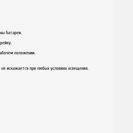
ны батареи.
рейку.
рабочем положении.
 не искажается при любых условиях освещения.