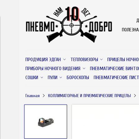
Д
ПОЛЕЗН
ПРОДУКЦИЯ ЭДГАН
ТЕПЛОВИЗОРЫ
ПРИЦЕЛЫ НОЧНО
ПРИБОРЫ НОЧНОГО ВИДЕНИЯ
ПНЕВМАТИЧЕСКИЕ ВИНТО
СОШКИ
ПУЛИ
БОРОСКОПЫ
ПНЕВМАТИЧЕСКИЕ ПИС
Главная
КОЛЛИМАТОРНЫЕ И ПРИЗМАТИЧЕСКИЕ ПРИЦЕЛЫ