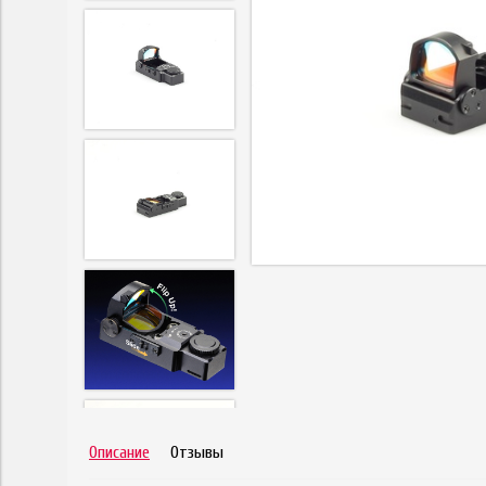
Описание
Отзывы