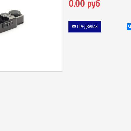
0.00 руб
ПРЕДЗАКАЗ