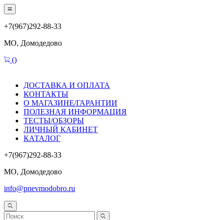
+7(967)292-88-33
МО, Домодедово
(
)
ДОСТАВКА И ОПЛАТА
КОНТАКТЫ
О МАГАЗИНЕ/ГАРАНТИИ
ПОЛЕЗНАЯ ИНФОРМАЦИЯ
ТЕСТЫ/ОБЗОРЫ
ЛИЧНЫЙ КАБИНЕТ
КАТАЛОГ
+7(967)292-88-33
МО, Домодедово
info@pnevmodobro.ru