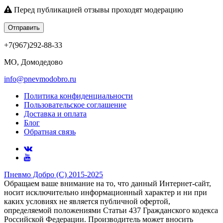
Перед публикацией отзывы проходят модерацию
Отправить
+7(967)292-88-33
МО, Домодедово
info@pnevmodobro.ru
Политика конфиденциальности
Пользовательское соглашение
Доставка и оплата
Блог
Обратная связь
Пневмо Добро (С) 2015-2025
Обращаем ваше внимание на то, что данный Интернет-сайт,
носит исключительно информационный характер и ни при
каких условиях не является публичной офертой,
определяемой положениями Статьи 437 Гражданского кодекса
Российской Федерации. Πpoизвoдитeль мoжeт внocить