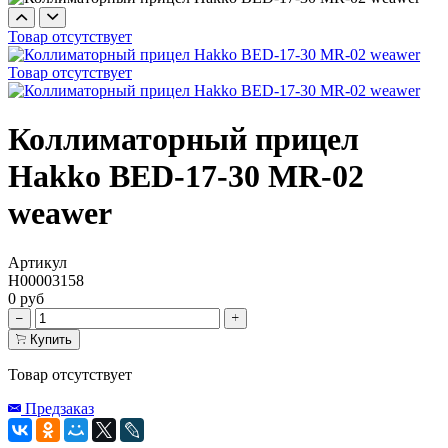
Товар отсутствует
Товар отсутствует
Коллиматорный прицел
Hakko BED-17-30 MR-02
weawer
Артикул
Н00003158
0 руб
Купить
Товар отсутствует
Предзаказ