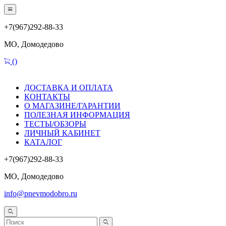
+7(967)292-88-33
МО, Домодедово
(
)
ДОСТАВКА И ОПЛАТА
КОНТАКТЫ
О МАГАЗИНЕ/ГАРАНТИИ
ПОЛЕЗНАЯ ИНФОРМАЦИЯ
ТЕСТЫ/ОБЗОРЫ
ЛИЧНЫЙ КАБИНЕТ
КАТАЛОГ
+7(967)292-88-33
МО, Домодедово
info@pnevmodobro.ru