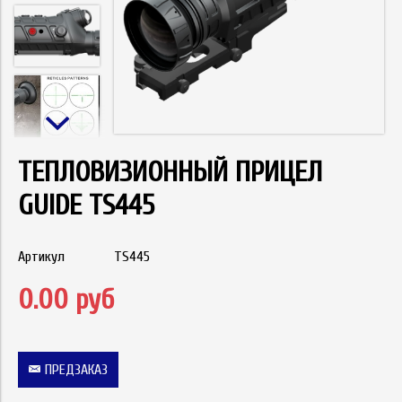
ТЕПЛОВИЗИОННЫЙ ПРИЦЕЛ
GUIDE TS445
Артикул
TS445
0.00 руб
ПРЕДЗАКАЗ