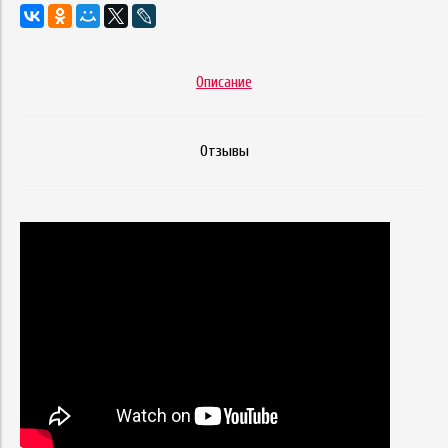
Описание
Отзывы