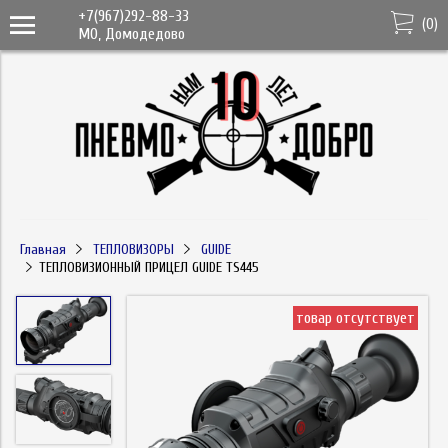
+7(967)292-88-33
(
0
)
МО, Домодедово
Главная
ТЕПЛОВИЗОРЫ
GUIDE
ТЕПЛОВИЗИОННЫЙ ПРИЦЕЛ GUIDE TS445
товар отсутствует