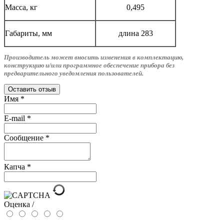
Масса, кг
0,495
Габариты, мм
длина 283
Производитель может вносить изменения в комплектацию,
конструкцию и/или программное обеспечение прибора без
предварительного уведомления пользователей.
Оставить отзыв
Имя
*
E-mail
*
Сообщение
*
Капча
*
Оценка /