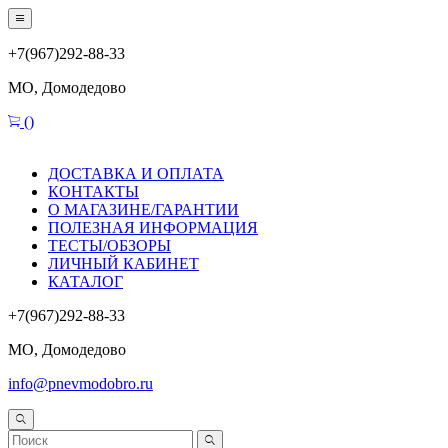
+7(967)292-88-33
МО, Домодедово
(
)
ДОСТАВКА И ОПЛАТА
КОНТАКТЫ
О МАГАЗИНЕ/ГАРАНТИИ
ПОЛЕЗНАЯ ИНФОРМАЦИЯ
ТЕСТЫ/ОБЗОРЫ
ЛИЧНЫЙ КАБИНЕТ
КАТАЛОГ
+7(967)292-88-33
МО, Домодедово
info@pnevmodobro.ru