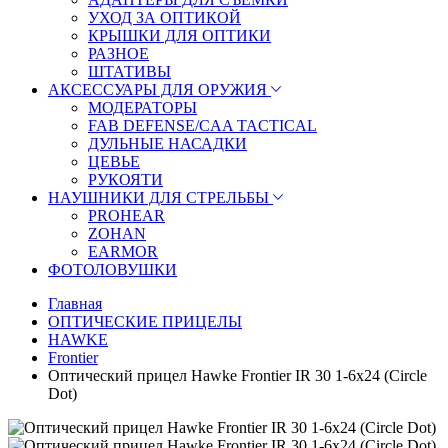
УХОД ЗА ОПТИКОЙ
КРЫШКИ ДЛЯ ОПТИКИ
РАЗНОЕ
ШТАТИВЫ
АКСЕССУАРЫ ДЛЯ ОРУЖИЯ
МОДЕРАТОРЫ
FAB DEFENSE/CAA TACTICAL
ДУЛЬНЫЕ НАСАДКИ
ЦЕВЬЕ
РУКОЯТИ
НАУШНИКИ ДЛЯ СТРЕЛЬБЫ
PROHEAR
ZOHAN
EARMOR
ФОТОЛОВУШКИ
Главная
ОПТИЧЕСКИЕ ПРИЦЕЛЫ
HAWKE
Frontier
Оптический прицел Hawke Frontier IR 30 1-6x24 (Circle
Dot)