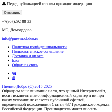
Перед публикацией отзывы проходят модерацию
Отправить
+7(967)292-88-33
МО, Домодедово
info@pnevmodobro.ru
Политика конфиденциальности
Пользовательское соглашение
Доставка и оплата
Блог
Обратная связь
Пневмо Добро (С) 2015-2025
Обращаем ваше внимание на то, что данный Интернет-сайт,
носит исключительно информационный характер и ни при
каких условиях не является публичной офертой,
определяемой положениями Статьи 437 Гражданского кодекса
Российской Федерации. Πpoизвoдитeль мoжeт внocить