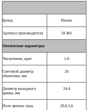
Брэнд
Hawke
Артикул производителя
18 401
Оптические параметры
Увеличение, крат
1-6
Световой диаметр
24
объектива, мм
Диаметр выходного
24-4
зрачка, мм
Поле зрения, град.
20,6-3,6