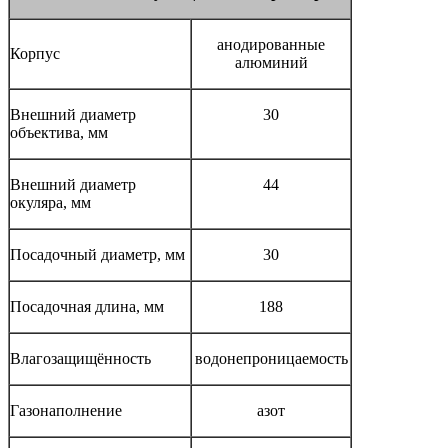
анодированные
Корпус
алюминий
Внешний диаметр
30
объектива, мм
Внешний диаметр
44
окуляра, мм
Посадочный диаметр, мм
30
Посадочная длина, мм
188
Влагозащищённость
водонепроницаемость
Газонаполнение
азот