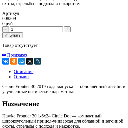
охоты, стрельбы с подхода и накоротке.
Артикул
008209
0 руб
Купить
Товар отсутствует
Предзаказ
Описание
Отзывы
Серия Frontier 30 2019 года выпуска — обновлённый дизайн и
улучшенные оптические параметры.
Назначение
Hawke Frontier 30 1-6x24 Circle Dot — компактный
широкоугольный прицел-универсал для облавной и загонной
охоты, стрельбы с подхода и накоротке.