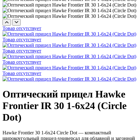
Товар отсутствует
Товар отсутствует
Товар отсутствует
Товар отсутствует
Товар отсутствует
Оптический прицел Hawke
Frontier IR 30 1-6x24 (Circle
Dot)
Hawke Frontier 30 1-6x24 Circle Dot — компактный
широкоугольный прицел-универсал для облавной и загонной