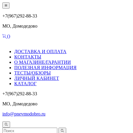
+7(967)292-88-33
МО, Домодедово
(
)
ДОСТАВКА И ОПЛАТА
КОНТАКТЫ
О МАГАЗИНЕ/ГАРАНТИИ
ПОЛЕЗНАЯ ИНФОРМАЦИЯ
ТЕСТЫ/ОБЗОРЫ
ЛИЧНЫЙ КАБИНЕТ
КАТАЛОГ
+7(967)292-88-33
МО, Домодедово
info@pnevmodobro.ru