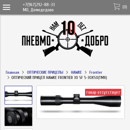
+7(967)292-88-33
(
0
)
МО, Домодедово
Главная
ОПТИЧЕСКИЕ ПРИЦЕЛЫ
HAWKE
Frontier
ОПТИЧЕСКИЙ ПРИЦЕЛ HAWKE FRONTIER 30 SF 5-30X50(TMX)
товар отсутствует