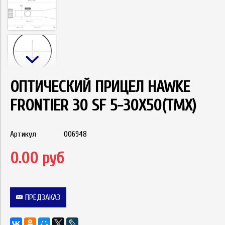
ОПТИЧЕСКИЙ ПРИЦЕЛ HAWKE
FRONTIER 30 SF 5-30X50(TMX)
Артикул
006948
0.00 руб
ПРЕДЗАКАЗ