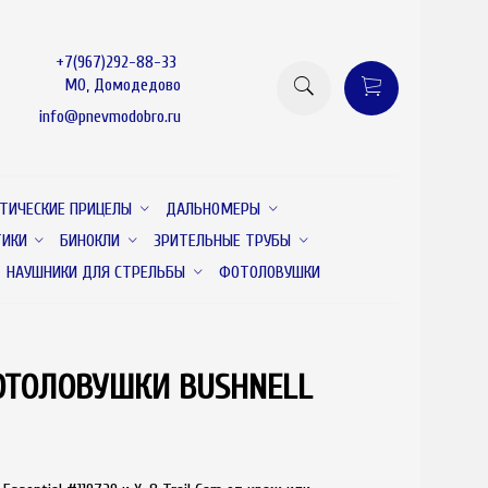
+7(967)292-88-33
МО, Домодедово
info@pnevmodobro.ru
ТИЧЕСКИЕ ПРИЦЕЛЫ
ДАЛЬНОМЕРЫ
ТИКИ
БИНОКЛИ
ЗРИТЕЛЬНЫЕ ТРУБЫ
НАУШНИКИ ДЛЯ СТРЕЛЬБЫ
ФОТОЛОВУШКИ
ОТОЛОВУШКИ BUSHNELL