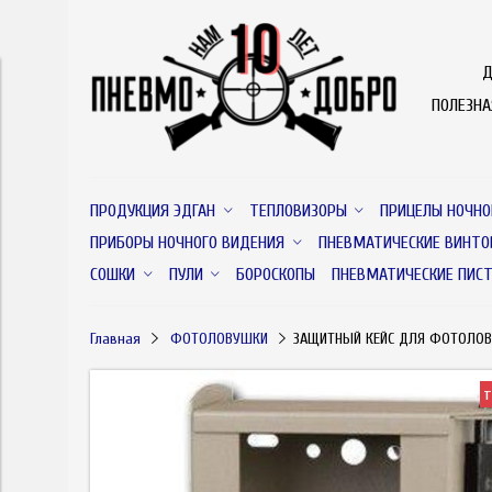
Д
ПОЛЕЗН
ПРОДУКЦИЯ ЭДГАН
ТЕПЛОВИЗОРЫ
ПРИЦЕЛЫ НОЧНО
ПРИБОРЫ НОЧНОГО ВИДЕНИЯ
ПНЕВМАТИЧЕСКИЕ ВИНТО
СОШКИ
ПУЛИ
БОРОСКОПЫ
ПНЕВМАТИЧЕСКИЕ ПИС
Главная
ФОТОЛОВУШКИ
ЗАЩИТНЫЙ КЕЙС ДЛЯ ФОТОЛОВУ
т