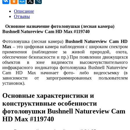
Описание
Отзывы
Основное назначение фотоловушки (лесная камера)
Bushnell Natureview Cam HD Max #119740
Фотоловушка (лесная камера)
Bushnell Natureview Cam HD
Max
– это цифровая камера наблюдения с широким спектром
применения (наблюдение за живой природой, охота,
обеспечение безопасности и пр.) При появлении движущихся
объектов в зоне видимости высокочувствительного
инфракрасного индикатора фотоловушка Bushnell Natureview
Cam HD Max начинает фото- либо видеосъемку (в
зависимости от запрограммированных пользователем
установок).
Основные характеристики и
конструктивные особенности
фотоловушки Bushnell Natureview Cam
HD Max #119740