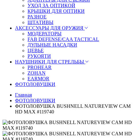
УХОД ЗА ОПТИКОЙ
КРЫШКИ ДЛЯ ОПТИКИ
РАЗНОЕ
ШТАТИВЫ
АКСЕССУАРЫ ДЛЯ ОРУЖИЯ
МОДЕРАТОРЫ
FAB DEFENSE/CAA TACTICAL
ДУЛЬНЫЕ НАСАДКИ
ЦЕВЬЕ
РУКОЯТИ
НАУШНИКИ ДЛЯ СТРЕЛЬБЫ
PROHEAR
ZOHAN
EARMOR
ФОТОЛОВУШКИ
Главная
ФОТОЛОВУШКИ
ФОТОЛОВУШКА BUSHNELL NATUREVIEW CAM
HD MAX #119740