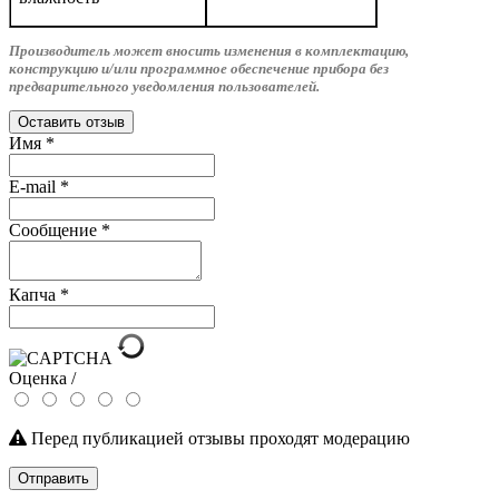
Производитель может вносить изменения в комплектацию,
конструкцию и/или программное обеспечение прибора без
предварительного уведомления пользователей.
Оставить отзыв
Имя
*
E-mail
*
Сообщение
*
Капча
*
Оценка /
Перед публикацией отзывы проходят модерацию
Отправить