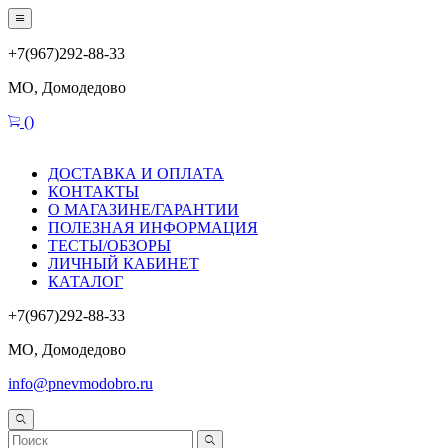
+7(967)292-88-33
МО, Домодедово
(
)
ДОСТАВКА И ОПЛАТА
КОНТАКТЫ
О МАГАЗИНЕ/ГАРАНТИИ
ПОЛЕЗНАЯ ИНФОРМАЦИЯ
ТЕСТЫ/ОБЗОРЫ
ЛИЧНЫЙ КАБИНЕТ
КАТАЛОГ
+7(967)292-88-33
МО, Домодедово
info@pnevmodobro.ru