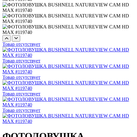
Товар отсутствует
Товар отсутствует
Товар отсутствует
Товар отсутствует
Товар отсутствует
ФОТОЛОВУШКА